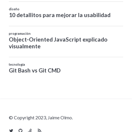
© Copyright 2023, Jaime Olmo.