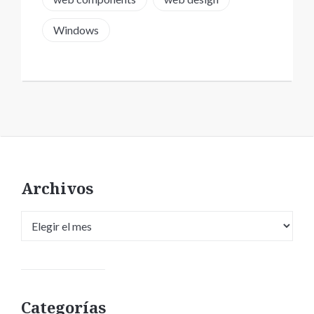
Windows
Archivos
Archivos
Categorías