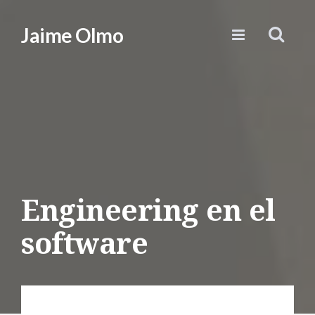
Jaime Olmo
Engineering en el
software