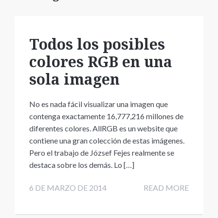
Todos los posibles
colores RGB en una
sola imagen
No es nada fácil visualizar una imagen que
contenga exactamente 16,777,216 millones de
diferentes colores. AllRGB es un website que
contiene una gran colección de estas imágenes.
Pero el trabajo de József Fejes realmente se
destaca sobre los demás. Lo […]
6 DE MARZO DE 2014
READ MORE