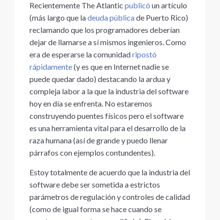
Recientemente The Atlantic
publicó
un artículo
(más largo que la
deuda pública
de Puerto Rico)
reclamando que los programadores deberían
dejar de llamarse a sí mismos ingenieros. Como
era de esperarse la comunidad
ripostó
rápidamente
(y es que en Internet nadie se
puede quedar dado) destacando la ardua y
compleja labor a la que la industria del software
hoy en día se enfrenta. No estaremos
construyendo puentes físicos pero el software
es una herramienta vital para el desarrollo de la
raza humana (así de grande y puedo llenar
párrafos con ejemplos contundentes).
Estoy totalmente de acuerdo que la industria del
software debe ser sometida a estrictos
parámetros de regulación y controles de calidad
(como de igual forma se hace cuando se