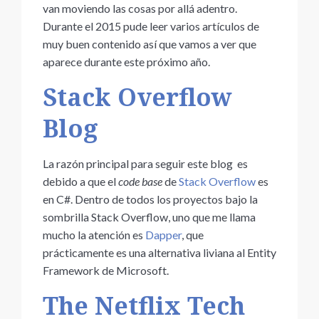
van moviendo las cosas por allá adentro.
Durante el 2015 pude leer varios artículos de
muy buen contenido así que vamos a ver que
aparece durante este próximo año.
Stack Overflow
Blog
La razón principal para seguir este blog es
debido a que el
code base
de
Stack Overflow
es
en C#. Dentro de todos los proyectos bajo la
sombrilla Stack Overflow, uno que me llama
mucho la atención es
Dapper
, que
prácticamente es una alternativa liviana al Entity
Framework de Microsoft.
The Netflix Tech