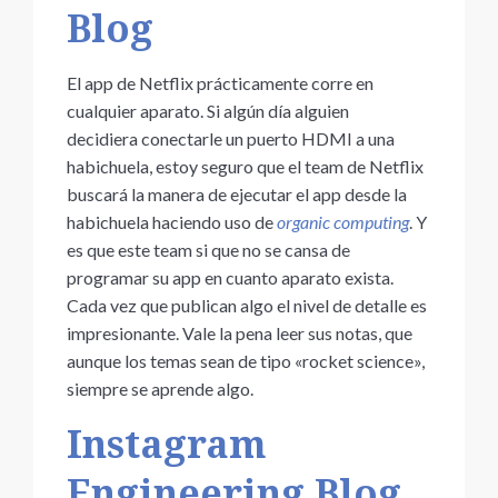
Blog
El app de Netflix prácticamente corre en
cualquier aparato. Si algún día alguien
decidiera conectarle un puerto HDMI a una
habichuela, estoy seguro que el team de Netflix
buscará la manera de ejecutar el app desde la
habichuela haciendo uso de
organic computing
. Y
es que este team si que no se cansa de
programar su app en cuanto aparato exista.
Cada vez que publican algo el nivel de detalle es
impresionante. Vale la pena leer sus notas, que
aunque los temas sean de tipo «rocket science»,
siempre se aprende algo.
Instagram
Engineering Blog