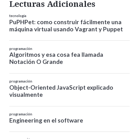
Lecturas Adicionales