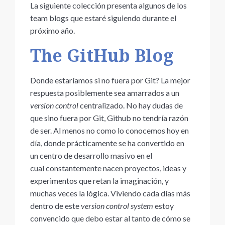
La siguiente colección presenta algunos de los
team blogs que estaré siguiendo durante el
próximo año.
The GitHub Blog
Donde estaríamos si no fuera por Git? La mejor
respuesta posiblemente sea amarrados a un
version control
centralizado. No hay dudas de
que sino fuera por Git, Github no tendría razón
de ser. Al menos no como lo conocemos hoy en
día, donde prácticamente se ha convertido en
un centro de desarrollo masivo en el
cual constantemente nacen proyectos, ideas y
experimentos que retan la imaginación, y
muchas veces la lógica. Viviendo cada días más
dentro de este
version control system
estoy
convencido que debo estar al tanto de cómo se