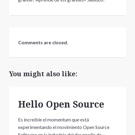
Comments are closed.
You might also like:
Hello Open Source
Es increíble el momentum que está
experimentando el movimiento Open Source
Software en la industria del desarrollo de