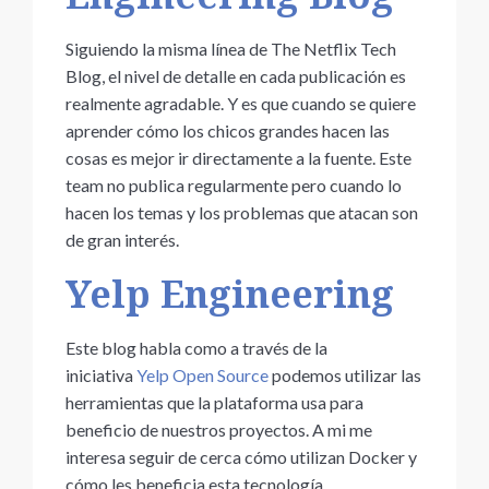
Siguiendo la misma línea de The Netflix Tech
Blog, el nivel de detalle en cada publicación es
realmente agradable. Y es que cuando se quiere
aprender cómo los chicos grandes hacen las
cosas es mejor ir directamente a la fuente. Este
team no publica regularmente pero cuando lo
hacen los temas y los problemas que atacan son
de gran interés.
Yelp Engineering
Este blog habla como a través de la
iniciativa
Yelp Open Source
podemos utilizar las
herramientas que la plataforma usa para
beneficio de nuestros proyectos. A mi me
interesa seguir de cerca cómo utilizan Docker y
cómo les beneficia esta tecnología.