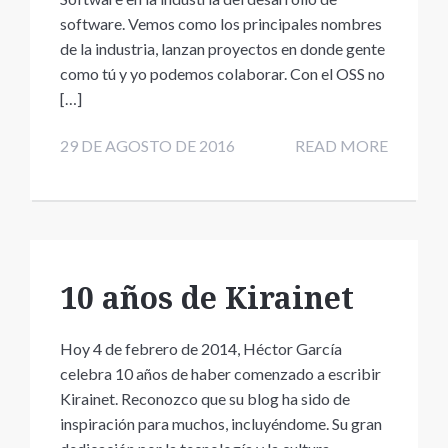
software. Vemos como los principales nombres
de la industria, lanzan proyectos en donde gente
como tú y yo podemos colaborar. Con el OSS no
[…]
29 DE AGOSTO DE 2016
READ MORE
10 años de Kirainet
Hoy 4 de febrero de 2014, Héctor García
celebra 10 años de haber comenzado a escribir
Kirainet. Reconozco que su blog ha sido de
inspiración para muchos, incluyéndome. Su gran