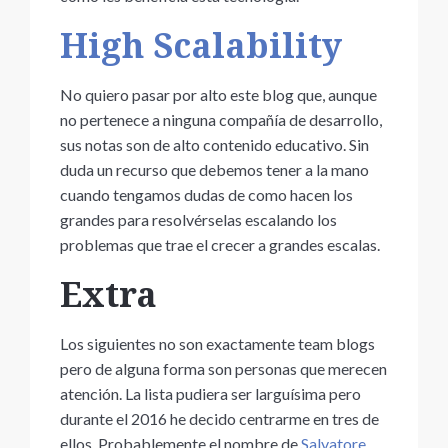
High Scalability
No quiero pasar por alto este blog que, aunque
no pertenece a ninguna compañía de desarrollo,
sus notas son de alto contenido educativo. Sin
duda un recurso que debemos tener a la mano
cuando tengamos dudas de como hacen los
grandes para resolvérselas escalando los
problemas que trae el crecer a grandes escalas.
Extra
Los siguientes no son exactamente team blogs
pero de alguna forma son personas que merecen
atención. La lista pudiera ser larguísima pero
durante el 2016 he decido centrarme en tres de
ellos. Probablemente el nombre de
Salvatore