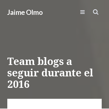
Jaime Olmo
Team blogs a
seguir durante el
2016