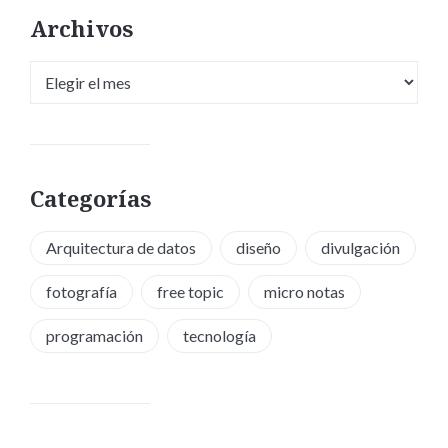
Archivos
Archivos
Categorías
Arquitectura de datos
diseño
divulgación
fotografía
free topic
micro notas
programación
tecnología