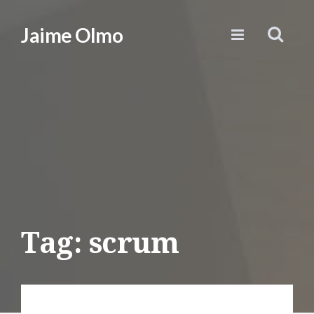
Jaime Olmo
Tag: scrum