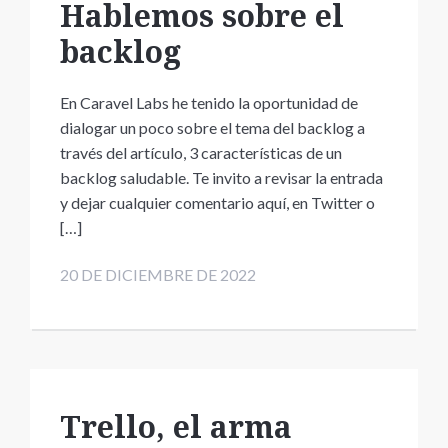
Hablemos sobre el
backlog
En Caravel Labs he tenido la oportunidad de
dialogar un poco sobre el tema del backlog a
través del artículo, 3 características de un
backlog saludable. Te invito a revisar la entrada
y dejar cualquier comentario aquí, en Twitter o
[…]
20 DE DICIEMBRE DE 2022
Trello, el arma