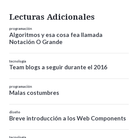
Lecturas Adicionales