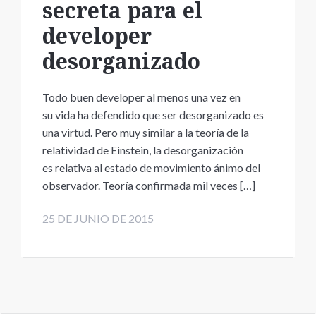
secreta para el
developer
desorganizado
Todo buen developer al menos una vez en
su vida ha defendido que ser desorganizado es
una virtud. Pero muy similar a la teoría de la
relatividad de Einstein, la desorganización
es relativa al estado de movimiento ánimo del
observador. Teoría confirmada mil veces […]
25 DE JUNIO DE 2015