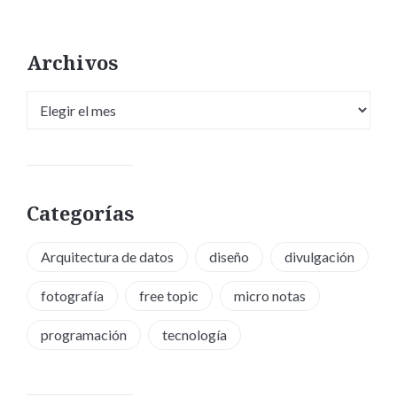
Archivos
Archivos
Categorías
Arquitectura de datos
diseño
divulgación
fotografía
free topic
micro notas
programación
tecnología