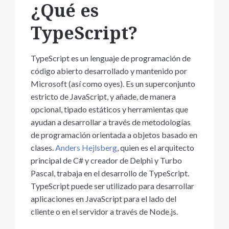
¿Qué es
TypeScript?
TypeScript es un lenguaje de programación de
código abierto desarrollado y mantenido por
Microsoft (así como oyes). Es un superconjunto
estricto de JavaScript, y añade, de manera
opcional, tipado estáticos y herramientas que
ayudan a desarrollar a través de metodologías
de programación orientada a objetos basado en
clases.
Anders Hejlsberg
, quien es el arquitecto
principal de C# y creador de Delphi y Turbo
Pascal, trabaja en el desarrollo de TypeScript.
TypeScript puede ser utilizado para desarrollar
aplicaciones en JavaScript para el lado del
cliente o en el servidor a través de Node.js.