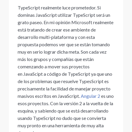
TypeScript realmente luce prometedor. Si
dominas JavaScript utilizar TypeScript será un
grato paseo. En mi opinión Microsoft realmente
está tratando de crear ese ambiente de
desarrollo multi-plataforma y con esta
propuesta podemos ver que se están tomando
muy en serio lograr dicha meta. Son cada vez
más los grupos y compañías que están
comenzando a mover sus proyectos
en JavaScipt a código de TypeScript ya que uno
de los problemas que resuelve TypesScript es
precisamente la facilidad de manejar proyecto
masivos escritos en JavaScript.
Angular 2
es uno
esos proyectos. Con la versión 2 a la vuelta de la
esquina, y sabiendo que se está desarrollando
usando TypeScript no dudo que se convierta
muy pronto en una herramienta de muy alta