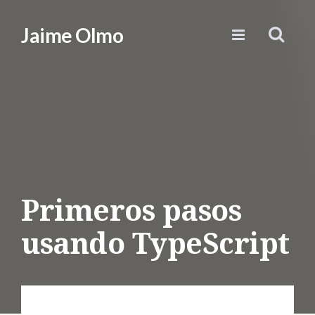
Jaime Olmo
Primeros pasos
usando TypeScript