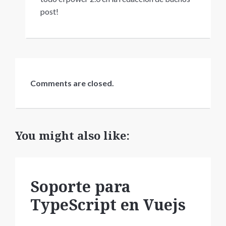
post!
Comments are closed.
You might also like:
Soporte para
TypeScript en Vuejs