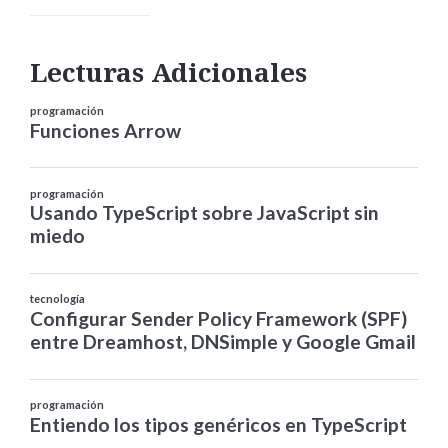
Lecturas Adicionales