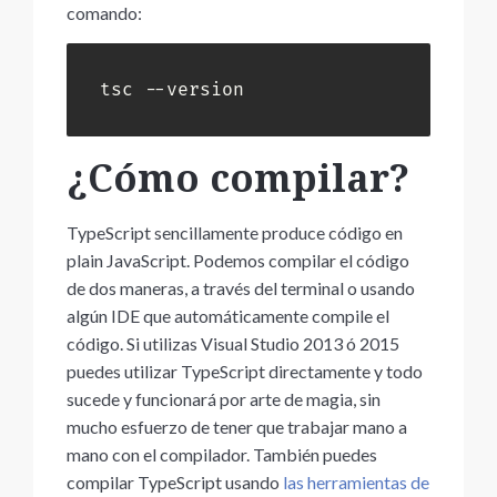
comando:
tsc --version
¿Cómo compilar?
TypeScript sencillamente produce código en
plain JavaScript. Podemos compilar el código
de dos maneras, a través del terminal o usando
algún IDE que automáticamente compile el
código. Si utilizas Visual Studio 2013 ó 2015
puedes utilizar TypeScript directamente y todo
sucede y funcionará por arte de magia, sin
mucho esfuerzo de tener que trabajar mano a
mano con el compilador. También puedes
compilar TypeScript usando
las herramientas de