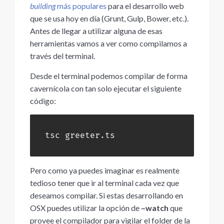
building
más populares
para el desarrollo web
que se usa hoy en día (Grunt, Gulp, Bower, etc.).
Antes de llegar a utilizar alguna de esas
herramientas vamos a ver como compilamos a
través del terminal.
Desde el terminal podemos compilar de forma
cavernícola con tan solo ejecutar el siguiente
código:
tsc greeter.ts
Pero como ya puedes imaginar es realmente
tedioso tener que ir al terminal cada vez que
deseamos compilar. Si estas desarrollando en
OSX puedes utilizar la opción de
–watch
que
provee el compilador para vigilar el folder de la