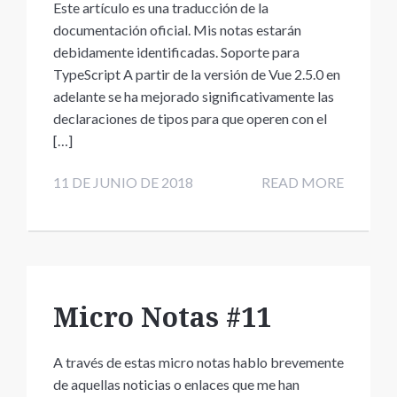
Este artículo es una traducción de la
documentación oficial. Mis notas estarán
debidamente identificadas. Soporte para
TypeScript A partir de la versión de Vue 2.5.0 en
adelante se ha mejorado significativamente las
declaraciones de tipos para que operen con el
[…]
11 DE JUNIO DE 2018
READ MORE
Micro Notas #11
A través de estas micro notas hablo brevemente
de aquellas noticias o enlaces que me han