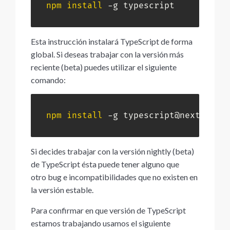
npm
install
 -g typescript
Esta instrucción instalará TypeScript de forma
global. Si deseas trabajar con la versión más
reciente (beta) puedes utilizar el siguiente
comando:
npm
install
 -g typescript@next
Si decides trabajar con la versión nightly (beta)
de TypeScript ésta puede tener alguno que
otro bug e incompatibilidades que no existen en
la versión estable.
Para confirmar en que versión de TypeScript
estamos trabajando usamos el siguiente