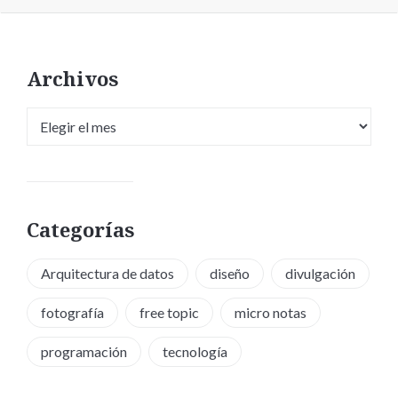
Archivos
Archivos
Categorías
Arquitectura de datos
diseño
divulgación
fotografía
free topic
micro notas
programación
tecnología