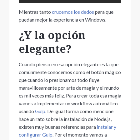
Mientras tanto
crucemos los dedos
para que
puedan mejor la experiencia en Windows.
¿Y la opción
elegante?
Cuando pienso en esa opción elegante es la que
comúnmente conocemos como el botón mágico
que cuando lo presionamos todo fluye
maravillosamente por arte de magia y el mundo
es mil veces más feliz. Para crear toda esa magia
vamos a implementar un workflow automático
usando
Gulp
. De igual forma como mencioné
hace un rato sobre la instalación de Node.js,
existen muy buenas referencias para
instalar y
configurar Gulp
. Por el momento vamos a