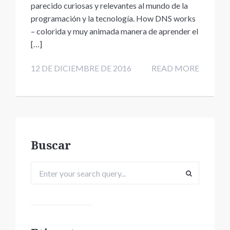
parecido curiosas y relevantes al mundo de la
programación y la tecnología. How DNS works
– colorida y muy animada manera de aprender el
[…]
12 DE DICIEMBRE DE 2016
READ MORE
Buscar