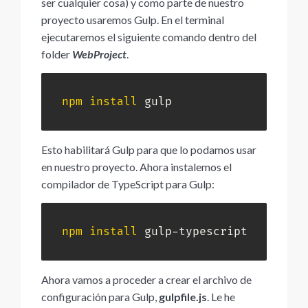
ser cualquier cosa) y como parte de nuestro
proyecto usaremos Gulp. En el terminal
ejecutaremos el siguiente comando dentro del
folder
WebProject
.
npm
install
 gulp
Esto habilitará Gulp para que lo podamos usar
en nuestro proyecto. Ahora instalemos el
compilador de TypeScript para Gulp:
npm
install
 gulp-typescript
Ahora vamos a proceder a crear el archivo de
configuración para Gulp,
gulpfile.js
. Le he