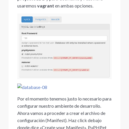
usaremos
vagrant
en ambas opciones.
Por el momento tenemos justo lo necesario para
configurar nuestro ambiente de desarrollo.
Ahora vamos a proceder a crear el archivo de
configuración (Manifest). Haz click debajo
donde dice «Create your Manifest». PuPHPet