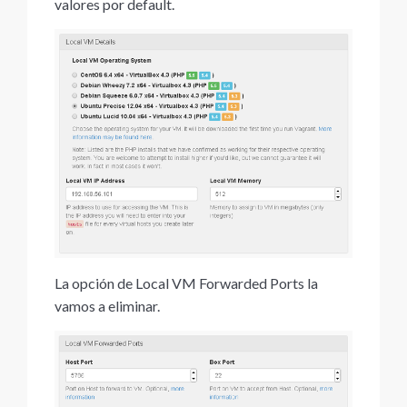
valores por default.
La opción de Local VM Forwarded Ports la
vamos a eliminar.