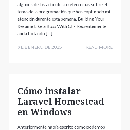
algunos de los artículos o referencias sobre el
tema de la programación que han capturado mi
atención durante esta semana. Building Your
Resume Like a Boss With CI – Recientemente
anda flotando […]
9 DE ENERO DE 2015
READ MORE
Cómo instalar
Laravel Homestead
en Windows
Anteriormente había escrito como podemos