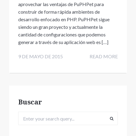
aprovechar las ventajas de PuPHPet para
construir de forma rápida ambientes de
desarrollo enfocado en PHP. PuPHPet sigue
siendo un gran proyecto y actualmente la
cantidad de configuraciones que podemos
generar a través de su aplicación web es […]
9 DE MAYO DE 2015
READ MORE
Buscar