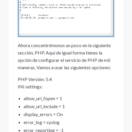
Ahora concentrémonos un poco en la siguiente
sección, PHP. Aquí de igual forma tienes la
opción de configurar el servicio de PHP de mil
maneras. Vamos a usar las siguientes opciones:
PHP Versión: 5.4
INI settings:
allow_url_fopen = 1
allow_url_include = 1
display_errors = On
error_log = syslog
error_reporting = -1