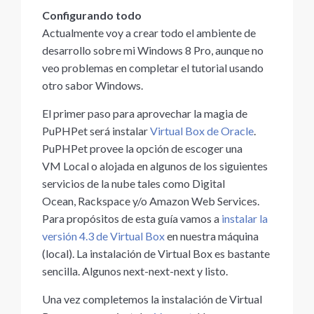
Configurando todo
Actualmente voy a crear todo el ambiente de
desarrollo sobre mi Windows 8 Pro, aunque no
veo problemas en completar el tutorial usando
otro sabor Windows.
El primer paso para aprovechar la magia de
PuPHPet será instalar
Virtual Box de Oracle
.
PuPHPet provee la opción de escoger una
VM Local o alojada en algunos de los siguientes
servicios de la nube tales como Digital
Ocean, Rackspace y/o Amazon Web Services.
Para propósitos de esta guía vamos a
instalar la
versión 4.3 de Virtual Box
en nuestra máquina
(local). La instalación de Virtual Box es bastante
sencilla. Algunos next-next-next y listo.
Una vez completemos la instalación de Virtual