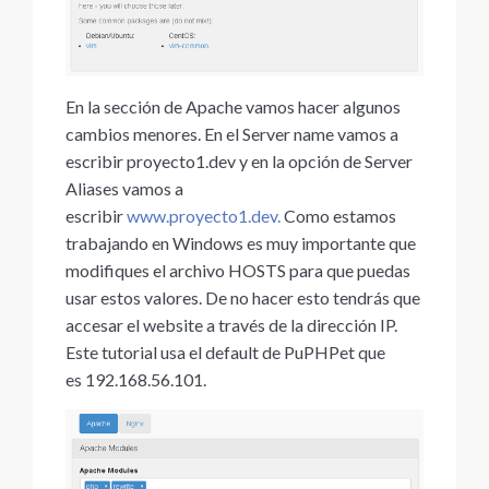
En la sección de Apache vamos hacer algunos
cambios menores. En el Server name vamos a
escribir proyecto1.dev y en la opción de Server
Aliases vamos a
escribir
www.proyecto1.dev.
Como estamos
trabajando en Windows es muy importante que
modifiques el archivo HOSTS para que puedas
usar estos valores. De no hacer esto tendrás que
accesar el website a través de la dirección IP.
Este tutorial usa el default de PuPHPet que
es 192.168.56.101.