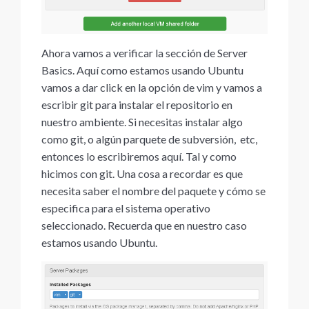
Ahora vamos a verificar la sección de Server
Basics. Aquí como estamos usando Ubuntu
vamos a dar click en la opción de vim y vamos a
escribir git para instalar el repositorio en
nuestro ambiente. Si necesitas instalar algo
como git, o algún parquete de subversión, etc,
entonces lo escribiremos aquí. Tal y como
hicimos con git. Una cosa a recordar es que
necesita saber el nombre del paquete y cómo se
especifica para el sistema operativo
seleccionado. Recuerda que en nuestro caso
estamos usando Ubuntu.