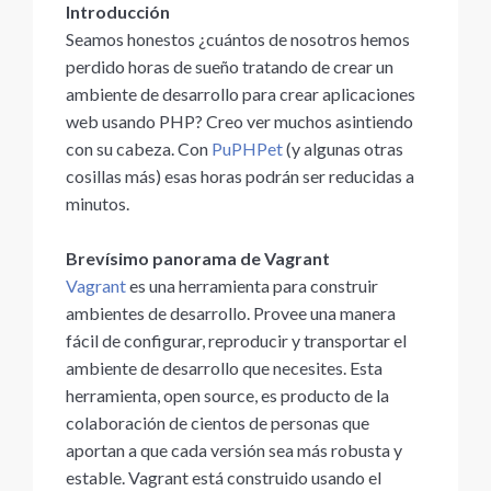
Introducción
Seamos honestos ¿cuántos de nosotros hemos
perdido horas de sueño tratando de crear un
ambiente de desarrollo para crear aplicaciones
web usando PHP? Creo ver muchos asintiendo
con su cabeza. Con
PuPHPet
(y algunas otras
cosillas más) esas horas podrán ser reducidas a
minutos.
Brevísimo panorama de Vagrant
Vagrant
es una herramienta para construir
ambientes de desarrollo. Provee una manera
fácil de configurar, reproducir y transportar el
ambiente de desarrollo que necesites. Esta
herramienta, open source, es producto de la
colaboración de cientos de personas que
aportan a que cada versión sea más robusta y
estable. Vagrant está construido usando el