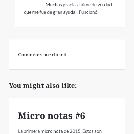
Muchas gracias Jaime de verdad
que me fue de gran ayuda ! Funcionó.
Comments are closed.
You might also like:
Micro notas #6
La primera micro nota de 2015. Estos son