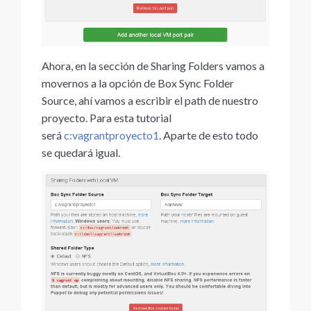
Ahora, en la sección de Sharing Folders vamos a
movernos a la opción de Box Sync Folder
Source, ahí vamos a escribir el path de nuestro
proyecto. Para esta tutorial
será
c:vagrantproyecto1
. Aparte de esto todo
se quedará igual.