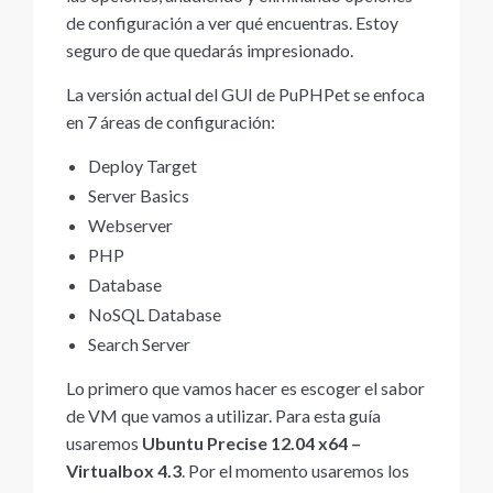
de configuración a ver qué encuentras. Estoy
seguro de que quedarás impresionado.
La versión actual del GUI de PuPHPet se enfoca
en 7 áreas de configuración:
Deploy Target
Server Basics
Webserver
PHP
Database
NoSQL Database
Search Server
Lo primero que vamos hacer es escoger el sabor
de VM que vamos a utilizar. Para esta guía
usaremos
Ubuntu Precise 12.04 x64 –
Virtualbox 4.3
. Por el momento usaremos los