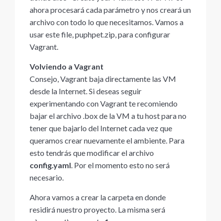
ahora procesará cada parámetro y nos creará un
archivo con todo lo que necesitamos. Vamos a
usar este file, puphpet.zip, para configurar
Vagrant.
Volviendo a Vagrant
Consejo, Vagrant baja directamente las VM
desde la Internet. Si deseas seguir
experimentando con Vagrant te recomiendo
bajar el archivo .box de la VM a tu host para no
tener que bajarlo del Internet cada vez que
queramos crear nuevamente el ambiente. Para
esto tendrás que modificar el archivo
config.yaml
. Por el momento esto no será
necesario.
Ahora vamos a crear la carpeta en donde
residirá nuestro proyecto. La misma será