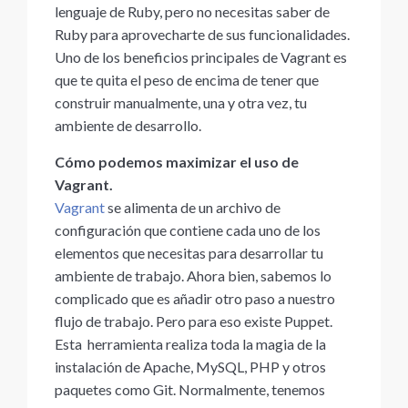
lenguaje de Ruby, pero no necesitas saber de
Ruby para aprovecharte de sus funcionalidades.
Uno de los beneficios principales de Vagrant es
que te quita el peso de encima de tener que
construir manualmente, una y otra vez, tu
ambiente de desarrollo.
Cómo podemos maximizar el uso de
Vagrant.
Vagrant
se alimenta de un archivo de
configuración que contiene cada uno de los
elementos que necesitas para desarrollar tu
ambiente de trabajo. Ahora bien, sabemos lo
complicado que es añadir otro paso a nuestro
flujo de trabajo. Pero para eso existe Puppet.
Esta herramienta realiza toda la magia de la
instalación de Apache, MySQL, PHP y otros
paquetes como Git. Normalmente, tenemos