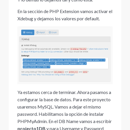
En la sección de PHP Extension vamos activar el
Xdebug y dejamos los valores por default.
Ya estamos cerca de terminar. Ahora pasamos a
configurar la base de datos. Para este proyecto
usaremos MySQL. Vamos a dejar el mismo
password. Habilitamos la opción de instalar
PHPMyAdmin. En el DB Name vamos a escribir
projecto1DB
y para Username y Password