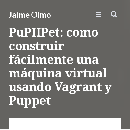
Jaime Olmo
PuPHPet: como
construir
fácilmente una
máquina virtual
usando Vagrant y
Puppet