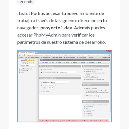
seconds
¡Listo! Podrás accesar tu nuevo ambiente de
trabajo a través de la siguiente dirección en tu
navegador:
proyecto1.dev
. Además puedes
accesar PhpMyAdmin para verificar los
parámetros de nuestro sistema de desarrollo.