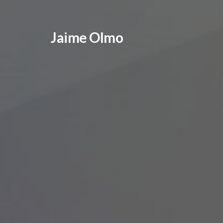
Jaime Olmo