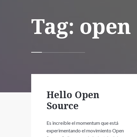
Tag: open
Hello Open
Source
Es increíble el momentum que está
experimentando el movimiento Open