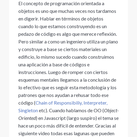
El concepto de programación orientada a
objetos es uno que muchas veces nos tardamos
en digerir. Hablar en términos de objetos
cuando lo que estamos construyendo es un
pedazo de código es algo que merece reflexión.
Pero similar a como un ingeniero utiliza un plano
y construye a base se ciertos materiales un
edificio, lo mismo sucedo cuando construimos
una aplicación a base de códigos e
instrucciones. Luego de romper con ciertos
esquemas mentales llegamos a la conclusión de
lo efectivo que es seguir esta metodología y los
patrones que nos ayudan a rehusar todo ese
código (
Chain of Responsibiliy, Interpreter,
Singleton
etc). Cuando hablamos de OO (
Object-
Oriented
) en Javascript (largo suspiro) el tema se
hace un poco más difícil de entender. Gracias al
siguiente video todas esas lagunas que pueden