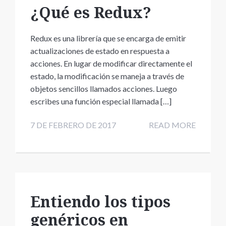
¿Qué es Redux?
Redux es una librería que se encarga de emitir
actualizaciones de estado en respuesta a
acciones. En lugar de modificar directamente el
estado, la modificación se maneja a través de
objetos sencillos llamados acciones. Luego
escribes una función especial llamada […]
7 DE FEBRERO DE 2017
READ MORE
Entiendo los tipos
genéricos en