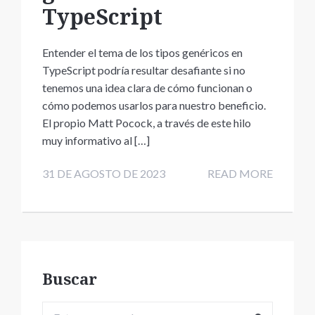
TypeScript
Entender el tema de los tipos genéricos en
TypeScript podría resultar desafiante si no
tenemos una idea clara de cómo funcionan o
cómo podemos usarlos para nuestro beneficio.
El propio Matt Pocock, a través de este hilo
muy informativo al […]
31 DE AGOSTO DE 2023
READ MORE
Buscar