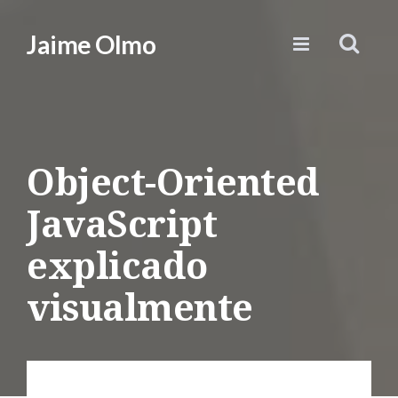
Jaime Olmo
Object-Oriented
JavaScript
explicado
visualmente