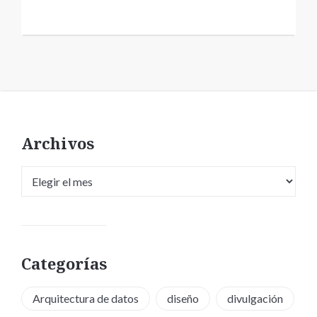
Archivos
Archivos
Categorías
Arquitectura de datos
diseño
divulgación