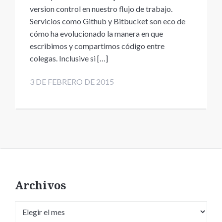
version control en nuestro flujo de trabajo.
Servicios como Github y Bitbucket son eco de
cómo ha evolucionado la manera en que
escribimos y compartimos código entre
colegas. Inclusive si […]
3 DE FEBRERO DE 2015
Archivos
Archivos