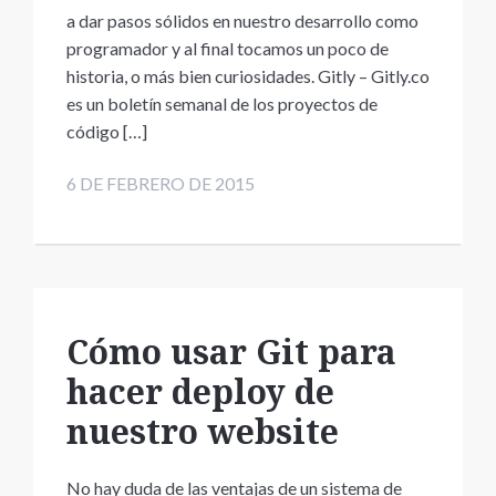
a dar pasos sólidos en nuestro desarrollo como
programador y al final tocamos un poco de
historia, o más bien curiosidades. Gitly – Gitly.co
es un boletín semanal de los proyectos de
código […]
6 DE FEBRERO DE 2015
Cómo usar Git para
hacer deploy de
nuestro website
No hay duda de las ventajas de un sistema de