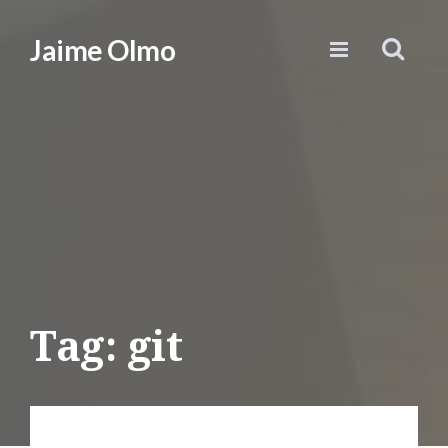
Jaime Olmo
Tag: git