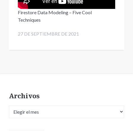
Firestore Data Modeling – Five Cool
Techniques
27 DE SEPTIEMBRE DE 2021
Archivos
Archivos