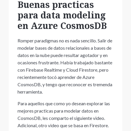
Buenas practicas
para data modeling
en Azure CosmosDB
Romper paradigmas no es nada sencillo. Salir de
modelar bases de datos relacionales a bases de
datos en la nube puede resultar agotador y en
ocasiones frustrante. Había trabajado bastante
con Firebase Realtime y Cloud Firestore, pero
recientemente tocó aprender de Azure
CosmosDB, y tengo que reconocer es tremenda
herramienta.
Para aquellos que como yo desean explorar las
mejores practicas para modelar datos en
CosmosDB, les comparto el siguiente video.
Adicional, otro video que se basa en Firestore.