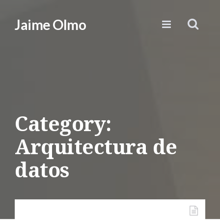
Jaime Olmo
Category:
Arquitectura de
datos