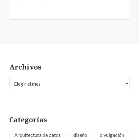
Archivos
Archivos
Categorías
Arquitectura de datos
diseño
divulgación