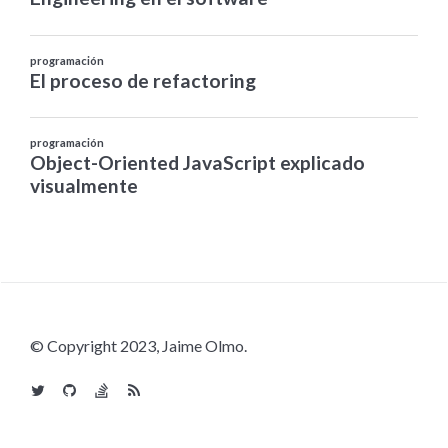
© Copyright 2023, Jaime Olmo.