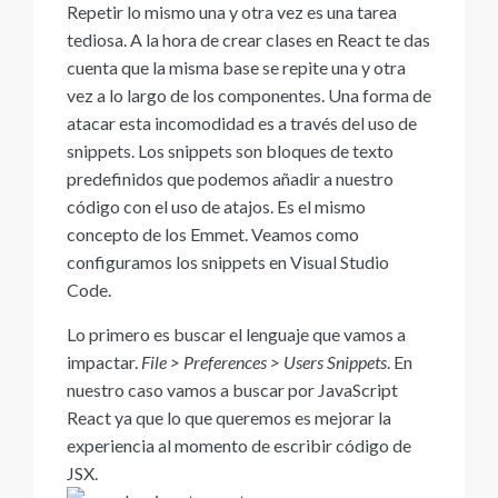
Repetir lo mismo una y otra vez es una tarea
tediosa. A la hora de crear clases en React te das
cuenta que la misma base se repite una y otra
vez a lo largo de los componentes. Una forma de
atacar esta incomodidad es a través del uso de
snippets. Los snippets son bloques de texto
predefinidos que podemos añadir a nuestro
código con el uso de atajos. Es el mismo
concepto de los Emmet. Veamos como
configuramos los snippets en Visual Studio
Code.
Lo primero es buscar el lenguaje que vamos a
impactar.
File > Preferences > Users Snippets
. En
nuestro caso vamos a buscar por JavaScript
React ya que lo que queremos es mejorar la
experiencia al momento de escribir código de
JSX.