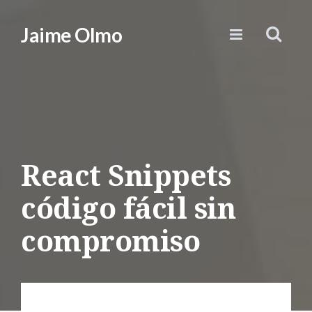
Jaime Olmo
React Snippets
código fácil sin
compromiso