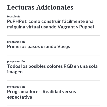
Lecturas Adicionales