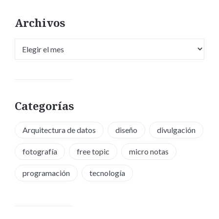
Archivos
Archivos
Categorías
Arquitectura de datos
diseño
divulgación
fotografía
free topic
micro notas
programación
tecnología