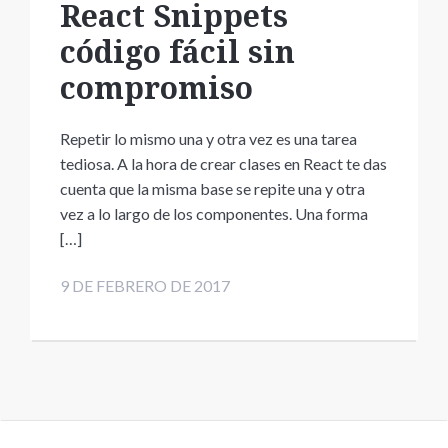
React Snippets
código fácil sin
compromiso
Repetir lo mismo una y otra vez es una tarea
tediosa. A la hora de crear clases en React te das
cuenta que la misma base se repite una y otra
vez a lo largo de los componentes. Una forma
[…]
9 DE FEBRERO DE 2017