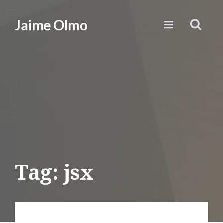
Jaime Olmo
Tag: jsx