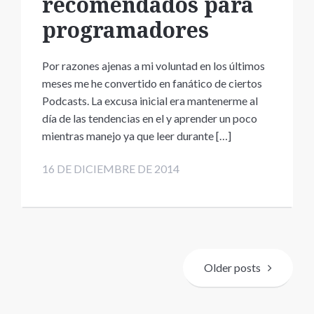
recomendados para
programadores
Por razones ajenas a mi voluntad en los últimos
meses me he convertido en fanático de ciertos
Podcasts. La excusa inicial era mantenerme al
día de las tendencias en el y aprender un poco
mientras manejo ya que leer durante […]
16 DE DICIEMBRE DE 2014
Navegación
de
Older posts
entradas