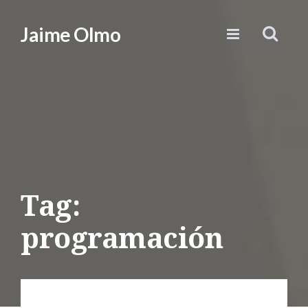
Jaime Olmo
Tag:
programación