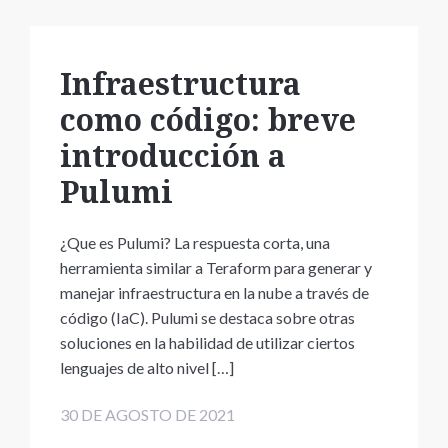
Infraestructura
como código: breve
introducción a
Pulumi
¿Que es Pulumi? La respuesta corta, una
herramienta similar a Teraform para generar y
manejar infraestructura en la nube a través de
código (IaC). Pulumi se destaca sobre otras
soluciones en la habilidad de utilizar ciertos
lenguajes de alto nivel […]
30 DE AGOSTO DE 2021