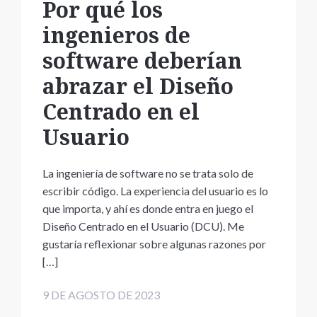
Por qué los
ingenieros de
software deberían
abrazar el Diseño
Centrado en el
Usuario
La ingeniería de software no se trata solo de
escribir código. La experiencia del usuario es lo
que importa, y ahí es donde entra en juego el
Diseño Centrado en el Usuario (DCU). Me
gustaría reflexionar sobre algunas razones por
[…]
9 DE AGOSTO DE 2023