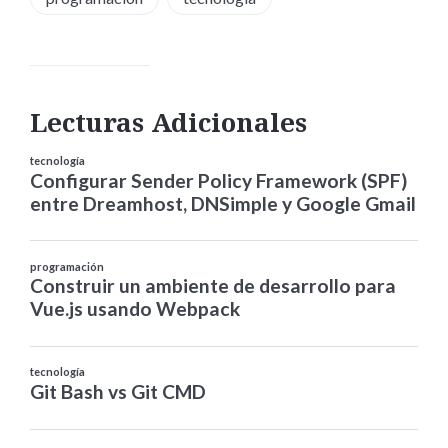
Lecturas Adicionales