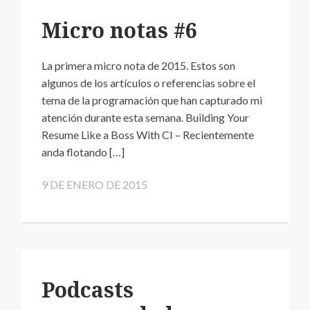
Micro notas #6
La primera micro nota de 2015. Estos son
algunos de los artículos o referencias sobre el
tema de la programación que han capturado mi
atención durante esta semana. Building Your
Resume Like a Boss With CI – Recientemente
anda flotando […]
9 DE ENERO DE 2015
Podcasts