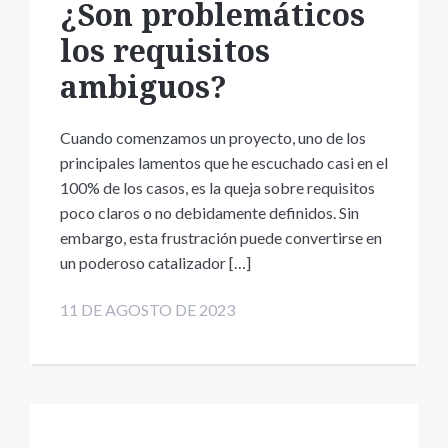
¿Son problemáticos
los requisitos
ambiguos?
Cuando comenzamos un proyecto, uno de los
principales lamentos que he escuchado casi en el
100% de los casos, es la queja sobre requisitos
poco claros o no debidamente definidos. Sin
embargo, esta frustración puede convertirse en
un poderoso catalizador […]
11 DE AGOSTO DE 2023