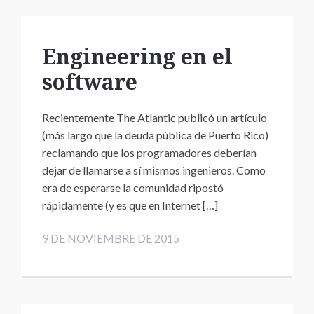
Engineering en el
software
Recientemente The Atlantic publicó un artículo
(más largo que la deuda pública de Puerto Rico)
reclamando que los programadores deberían
dejar de llamarse a sí mismos ingenieros. Como
era de esperarse la comunidad ripostó
rápidamente (y es que en Internet […]
9 DE NOVIEMBRE DE 2015