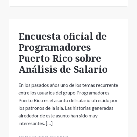
Encuesta oficial de
Programadores
Puerto Rico sobre
Análisis de Salario
En los pasados años uno de los temas recurrente
entre los usuarios del grupo Programadores
Puerto Rico es el asunto del salario ofrecido por
los patronos de la isla. Las historias generadas
alrededor de este asunto han sido muy
interesantes. […]