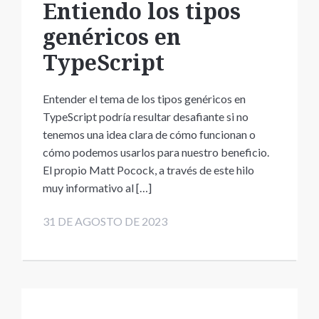
Entiendo los tipos
genéricos en
TypeScript
Entender el tema de los tipos genéricos en
TypeScript podría resultar desafiante si no
tenemos una idea clara de cómo funcionan o
cómo podemos usarlos para nuestro beneficio.
El propio Matt Pocock, a través de este hilo
muy informativo al […]
31 DE AGOSTO DE 2023