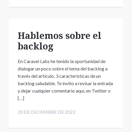
Hablemos sobre el
backlog
En Caravel Labs he tenido la oportunidad de
dialogar un poco sobre el tema del backlog a
través del artículo, 3 características de un
backlog saludable. Te invito a revisar la entrada
y dejar cualquier comentario aquí, en Twitter o
[…]
20 DE DICIEMBRE DE 2022