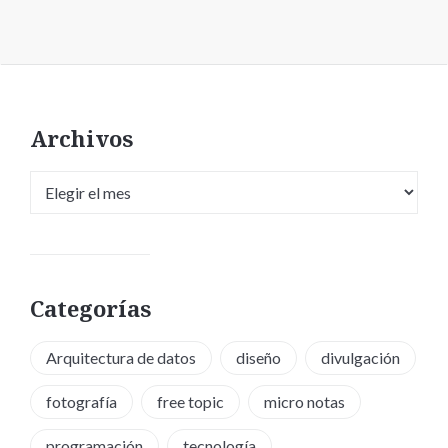
Archivos
Archivos
Categorías
Arquitectura de datos
diseño
divulgación
fotografía
free topic
micro notas
programación
tecnología