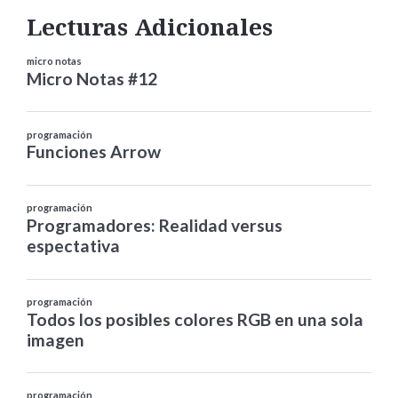
Lecturas Adicionales