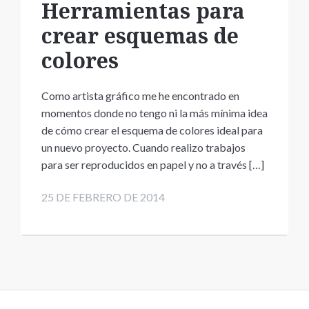
Herramientas para
crear esquemas de
colores
Como artista gráfico me he encontrado en
momentos donde no tengo ni la más mínima idea
de cómo crear el esquema de colores ideal para
un nuevo proyecto. Cuando realizo trabajos
para ser reproducidos en papel y no a través […]
25 DE FEBRERO DE 2014