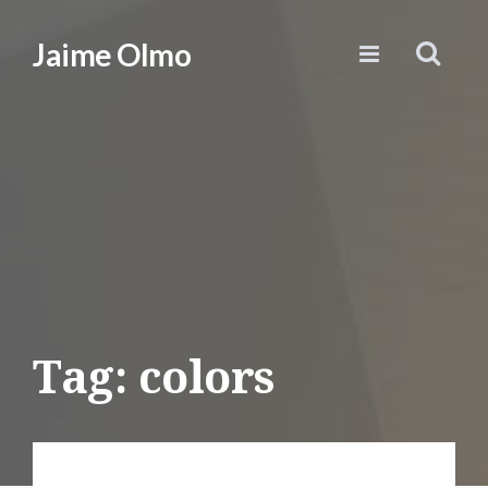
Jaime Olmo
Tag: colors