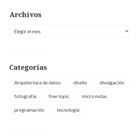
Archivos
Archivos
Categorías
Arquitectura de datos
diseño
divulgación
fotografía
free topic
micro notas
programación
tecnología