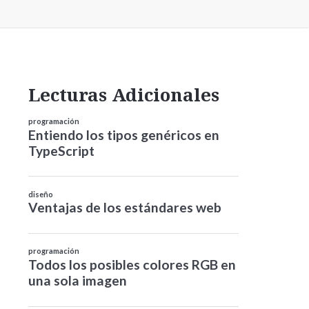
Lecturas Adicionales