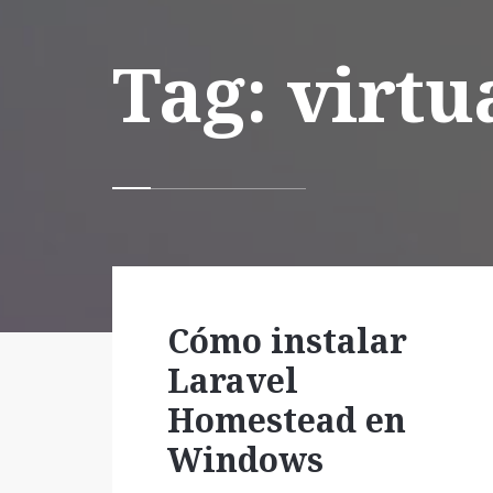
Tag: virtu
Cómo instalar
Laravel
Homestead en
Windows