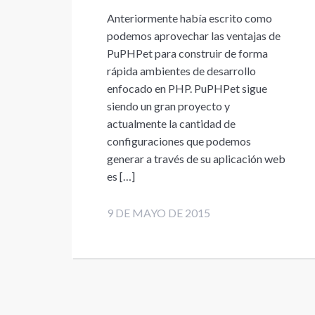
Anteriormente había escrito como
podemos aprovechar las ventajas de
PuPHPet para construir de forma
rápida ambientes de desarrollo
enfocado en PHP. PuPHPet sigue
siendo un gran proyecto y
actualmente la cantidad de
configuraciones que podemos
generar a través de su aplicación web
es […]
9 DE MAYO DE 2015