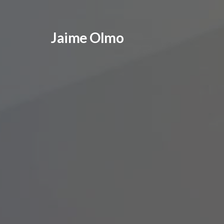
Jaime Olmo