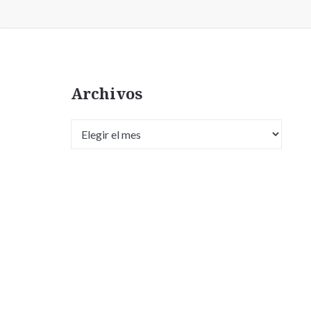
Archivos
Archivos