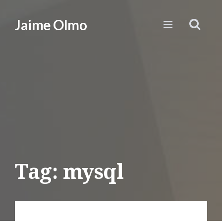
Jaime Olmo
Tag: mysql