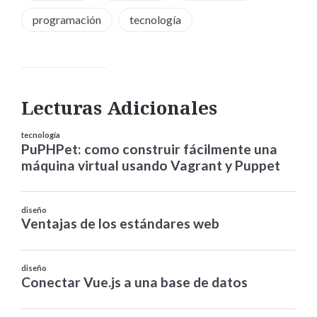
programación
tecnología
Lecturas Adicionales