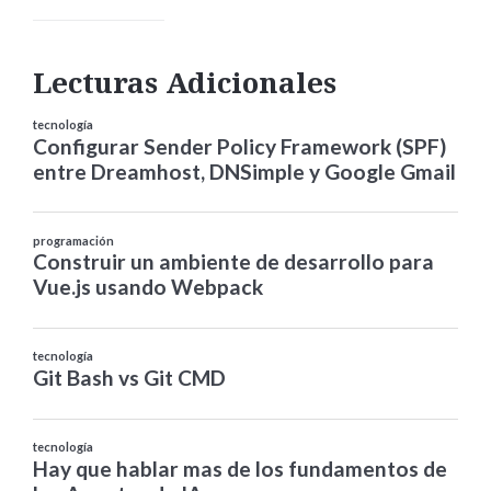
Lecturas Adicionales