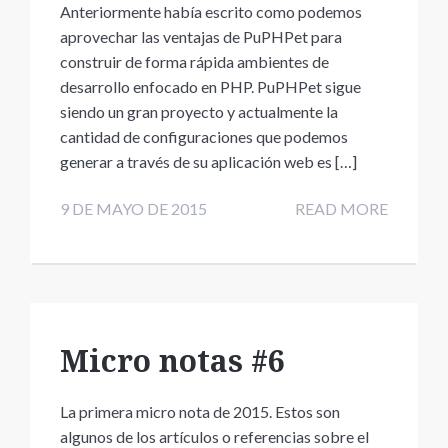
Anteriormente había escrito como podemos
aprovechar las ventajas de PuPHPet para
construir de forma rápida ambientes de
desarrollo enfocado en PHP. PuPHPet sigue
siendo un gran proyecto y actualmente la
cantidad de configuraciones que podemos
generar a través de su aplicación web es […]
9 DE MAYO DE 2015
READ MORE
Micro notas #6
La primera micro nota de 2015. Estos son
algunos de los artículos o referencias sobre el