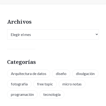
Archivos
Archivos
Categorías
Arquitectura de datos
diseño
divulgación
fotografía
free topic
micro notas
programación
tecnología