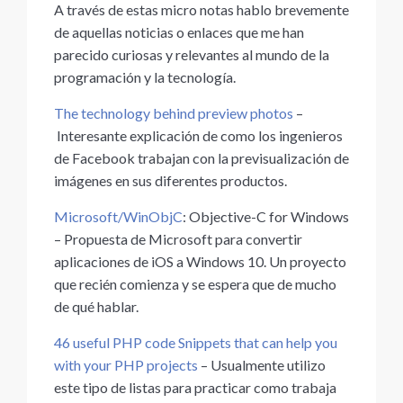
A través de estas micro notas hablo brevemente
de aquellas noticias o enlaces que me han
parecido curiosas y relevantes al mundo de la
programación y la tecnología.
The technology behind preview photos
–
Interesante explicación de como los ingenieros
de Facebook trabajan con la previsualización de
imágenes en sus diferentes productos.
Microsoft/WinObjC
: Objective-C for Windows
– Propuesta de Microsoft para convertir
aplicaciones de iOS a Windows 10. Un proyecto
que recién comienza y se espera que de mucho
de qué hablar.
46 useful PHP code Snippets that can help you
with your PHP projects
– Usualmente utilizo
este tipo de listas para practicar como trabaja