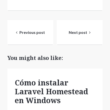
Navegación
de
Previous post
Next post
entradas
You might also like:
Cómo instalar
Laravel Homestead
en Windows