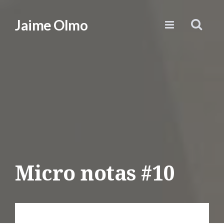
Jaime Olmo
Micro notas #10