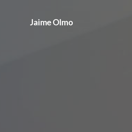
Jaime Olmo