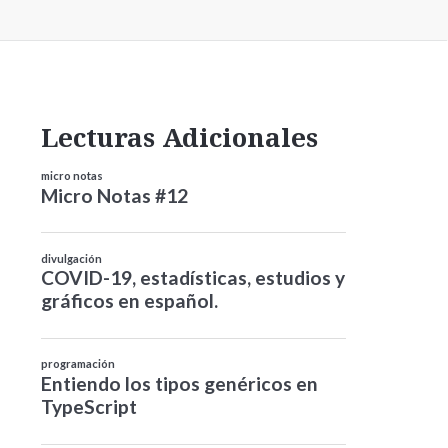
Lecturas Adicionales