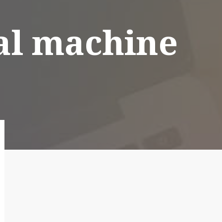
ual machine