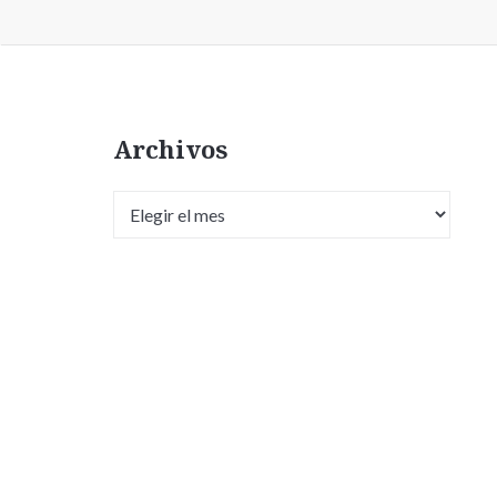
Archivos
Archivos