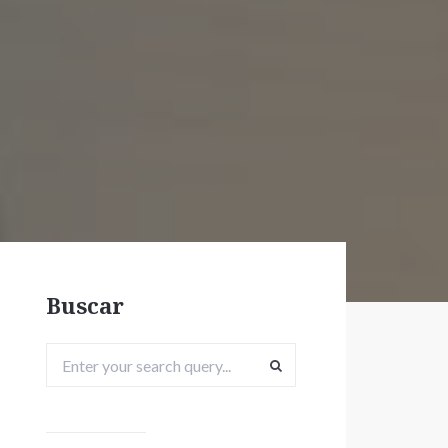
Buscar