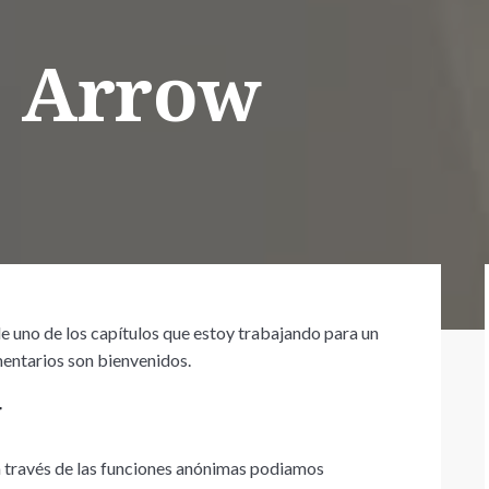
s Arrow
e uno de los capítulos que estoy trabajando para un
entarios son bienvenidos.
w
través de las funciones anónimas podiamos