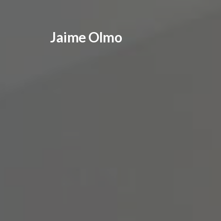
Jaime Olmo