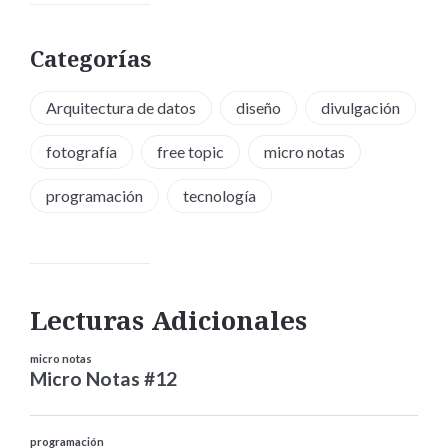
Categorías
Arquitectura de datos
diseño
divulgación
fotografía
free topic
micro notas
programación
tecnología
Lecturas Adicionales