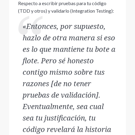
Respecto a escribir pruebas para tu código
(TDD y otros) y validarlo (Integration Testing):
«Entonces, por supuesto,
hazlo de otra manera si eso
es lo que mantiene tu bote a
flote. Pero sé honesto
contigo mismo sobre tus
razones [de no tener
pruebas de validación].
Eventualmente, sea cual
sea tu justificación, tu
código revelará la historia