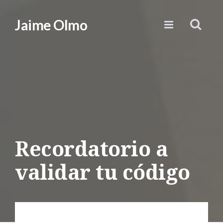
Jaime Olmo
Recordatorio a
validar tu código