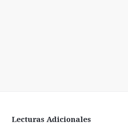
Lecturas Adicionales