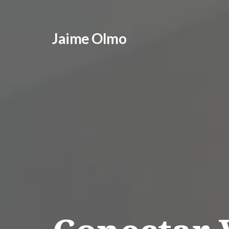
Jaime Olmo