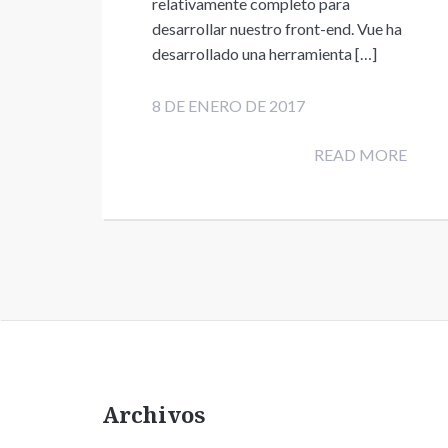
relativamente completo para
desarrollar nuestro front-end. Vue ha
desarrollado una herramienta […]
8 DE ENERO DE 2017
READ MORE
Archivos