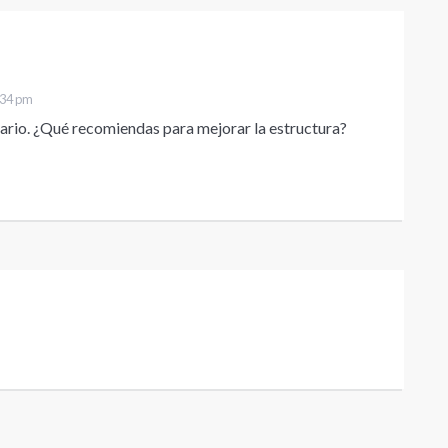
:34 pm
ario. ¿Qué recomiendas para mejorar la estructura?