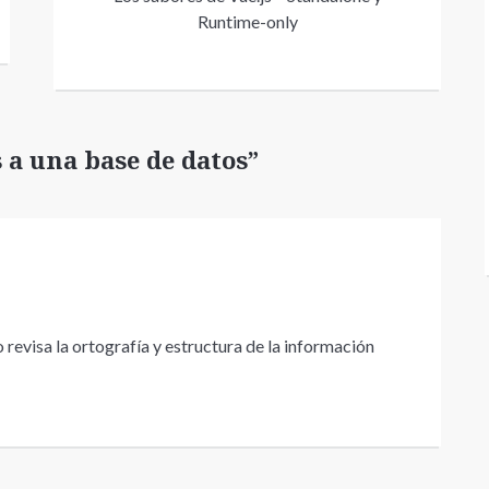
Runtime-only
 a una base de datos”
 revisa la ortografía y estructura de la información