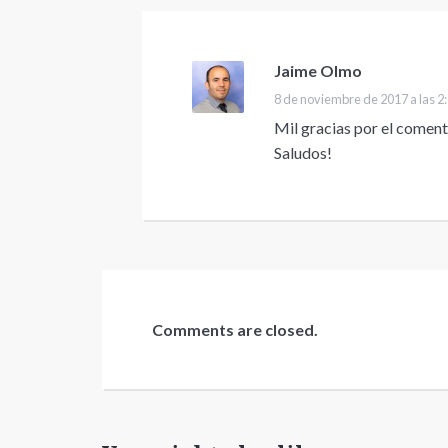
Jaime Olmo
dice:
8 de noviembre de 2017 a las 2
Mil gracias por el coment
Saludos!
Comments are closed.