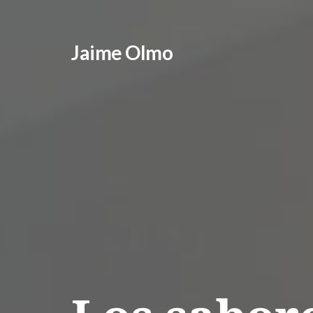
Jaime Olmo