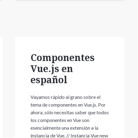
Componentes
Vue.js en
español
Vayamos rápido al grano sobre el
tema de componentes en Vue.js. Por
ahora, sólo necesitas saber que todos
los componentes en Vue son
esencialmente una extensión a la
instancia de Vue. // Instancia Vue new