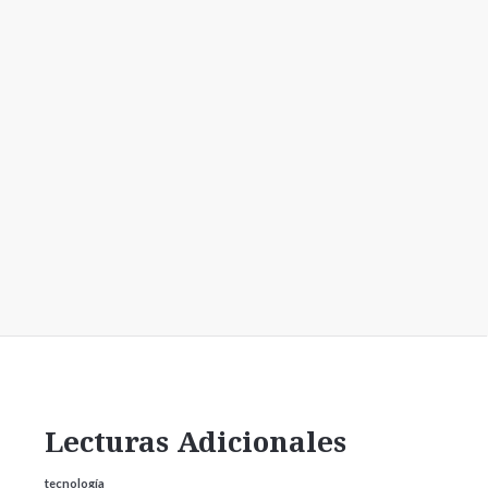
Lecturas Adicionales