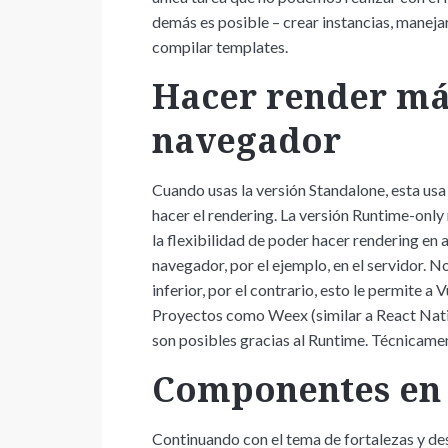
demás es posible – crear instancias, maneja
compilar templates.
Hacer render más
navegador
Cuando usas la versión Standalone, esta usa
hacer el rendering. La versión Runtime-only 
la flexibilidad de poder hacer rendering en
navegador, por el ejemplo, en el servidor. N
inferior, por el contrario, esto le permite a
Proyectos como Weex (similar a React Nativ
son posibles gracias al Runtime. Técnicamen
Componentes en 
Continuando con el tema de fortalezas y de