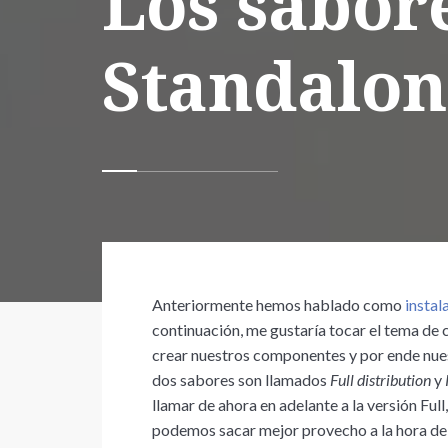
Los sabore
Standalon
Anteriormente hemos hablado como
instal
continuación, me gustaría tocar el tema de
crear nuestros componentes y por ende nues
dos sabores son llamados
Full distribution
y
llamar de ahora en adelante a la versión Fu
podemos sacar mejor provecho a la hora de