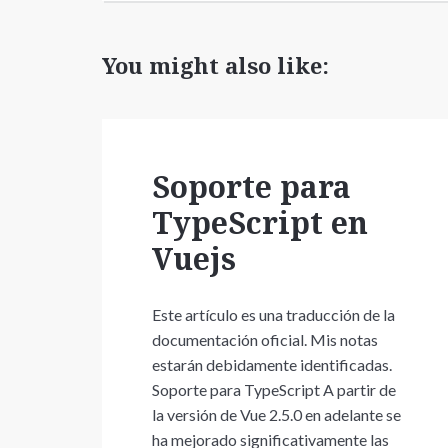
You might also like:
Soporte para
TypeScript en
Vuejs
Este artículo es una traducción de la
documentación oficial. Mis notas
estarán debidamente identificadas.
Soporte para TypeScript A partir de
la versión de Vue 2.5.0 en adelante se
ha mejorado significativamente las