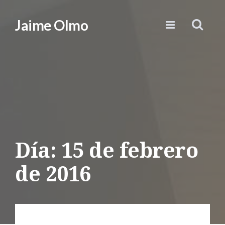
Jaime Olmo
Día:
15 de febrero
de 2016