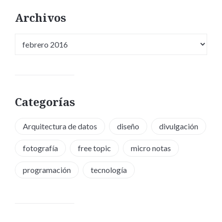
Archivos
Archivos
Categorías
Arquitectura de datos
diseño
divulgación
fotografía
free topic
micro notas
programación
tecnología