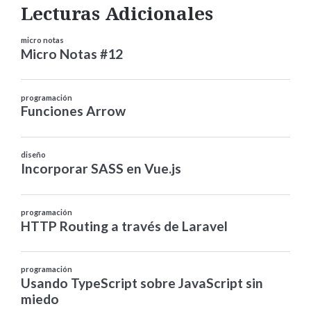
Lecturas Adicionales