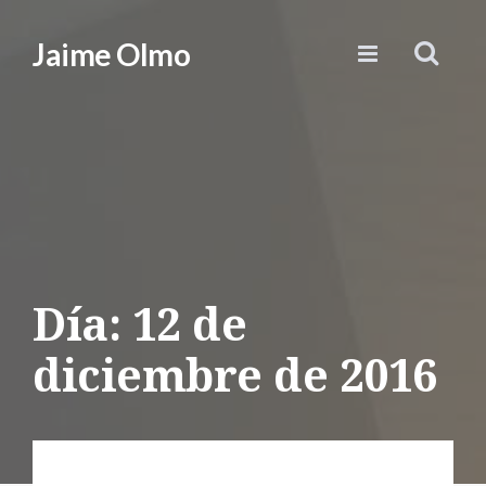
Jaime Olmo
Día:
12 de
diciembre de 2016