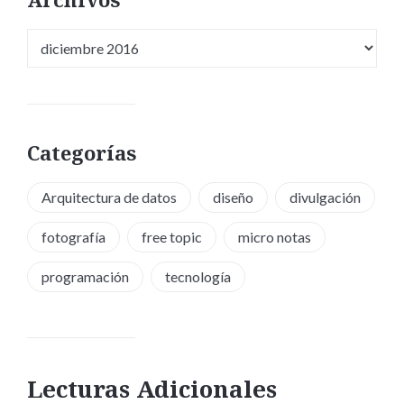
Archivos
Categorías
Arquitectura de datos
diseño
divulgación
fotografía
free topic
micro notas
programación
tecnología
Lecturas Adicionales