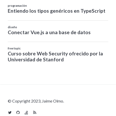
© Copyright 2023, Jaime Olmo.