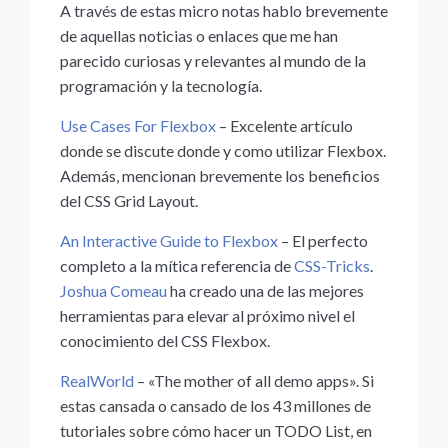
A través de estas micro notas hablo brevemente
de aquellas noticias o enlaces que me han
parecido curiosas y relevantes al mundo de la
programación y la tecnología.
Use Cases For Flexbox
– Excelente artículo
donde se discute donde y como utilizar Flexbox.
Además, mencionan brevemente los beneficios
del CSS Grid Layout.
An Interactive Guide to Flexbox
– El perfecto
completo a la mítica referencia de
CSS-Tricks
.
Joshua Comeau
ha creado una de las mejores
herramientas para elevar al próximo nivel el
conocimiento del CSS Flexbox.
RealWorld
– «The mother of all demo apps». Si
estas cansada o cansado de los 43 millones de
tutoriales sobre cómo hacer un TODO List, en