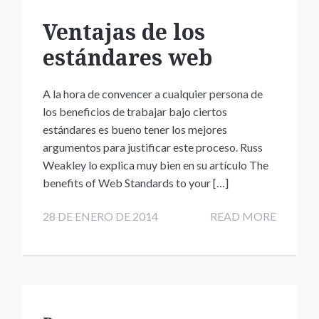
Ventajas de los
estándares web
A la hora de convencer a cualquier persona de
los beneficios de trabajar bajo ciertos
estándares es bueno tener los mejores
argumentos para justificar este proceso. Russ
Weakley lo explica muy bien en su artículo The
benefits of Web Standards to your […]
28 DE ENERO DE 2014
READ MORE