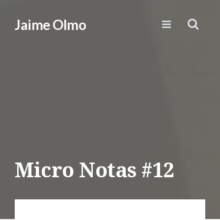
Jaime Olmo
Micro Notas #12