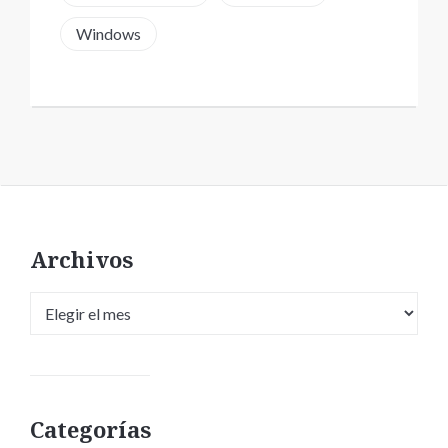
Windows
Archivos
Archivos
Categorías