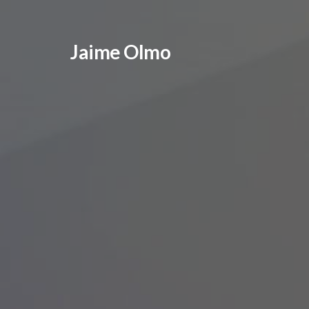
Jaime Olmo