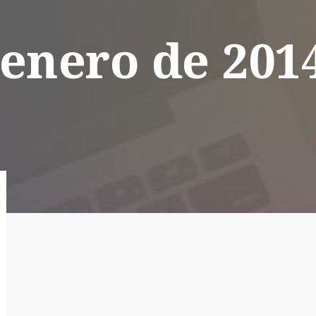
 enero de 201