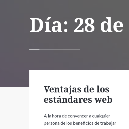
Día:
28 de
Ventajas de los
estándares web
A la hora de convencer a cualquier
persona de los beneficios de trabajar