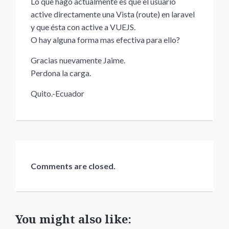
Lo que hago actualmente es que el usuario
active directamente una Vista (route) en laravel
y que ésta con active a VUEJS.
O hay alguna forma mas efectiva para ello?
Gracias nuevamente Jaime.
Perdona la carga.
Quito.-Ecuador
Comments are closed.
You might also like: