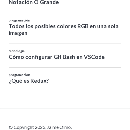
© Copyright 2023, Jaime Olmo.