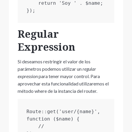
    return 'Soy ' . $name;

});
Regular
Expression
Si deseamos restringir el valor de los
parámetros podemos utilizar un
regular
expression
para tener mayor control. Para
aprovechar esta funcionalidad utilizaremos el
método where de la instancia del router.
Route::get('user/{name}', 
function ($name) {

    //
