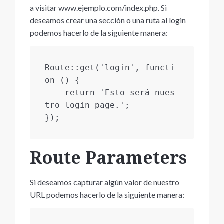
a visitar www.ejemplo.com/index.php. Si
deseamos crear una sección o una ruta al login
podemos hacerlo de la siguiente manera:
Route::get('login', functi
on () {

    return 'Esto será nues
tro login page.';

});
Route Parameters
Si deseamos capturar algún valor de nuestro
URL podemos hacerlo de la siguiente manera: