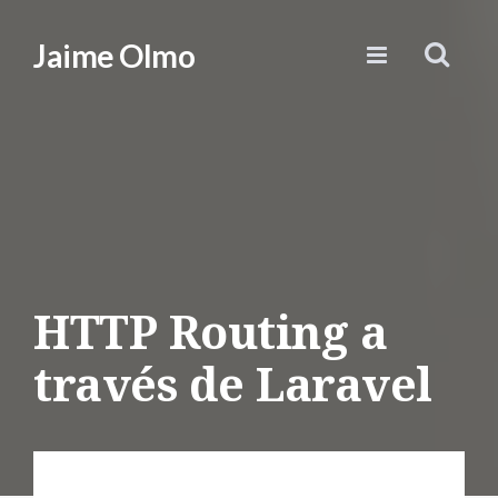
Jaime Olmo
HTTP Routing a
través de Laravel