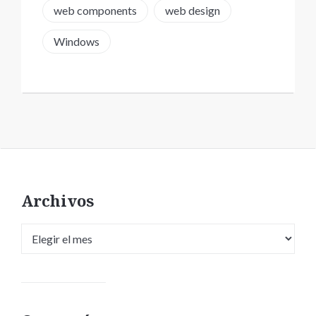
web components
web design
Windows
Archivos
Archivos