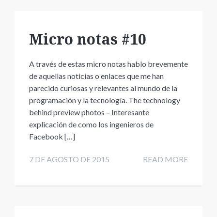
Micro notas #10
A través de estas micro notas hablo brevemente
de aquellas noticias o enlaces que me han
parecido curiosas y relevantes al mundo de la
programación y la tecnología. The technology
behind preview photos – Interesante
explicación de como los ingenieros de
Facebook […]
7 DE AGOSTO DE 2015
READ MORE