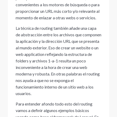
convenientes a los motores de búsqueda o para
proporcionar un URL más corto y/o relevante al
momento de enlazar a otras webs o servicios.
La técnica de routing también añade una capa
de abstracción entre los archivos que componen
la aplicación y la dirección URL que se presenta
al mundo exterior. Eso de crear un website o un
web application reflejando la estructura de
folders y archivos 1-a-1 resulta un poco
inconveniente a la hora de crear una web
moderna y robusta. En otras palabras el routing
nos ayuda a que no se exponga el
funcionamiento interno de un sitio web a los
usuarios.
Para entender afondo todo esto del routing
vamos a definir algunos ejemplos básicos
usando como base el framework de Laravel. En