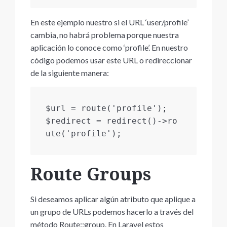
En este ejemplo nuestro si el URL ‘user/profile’
cambia, no habrá problema porque nuestra
aplicación lo conoce como ‘profile’. En nuestro
código podemos usar este URL o redireccionar
de la siguiente manera:
$url = route('profile');

$redirect = redirect()->ro
ute('profile');
Route Groups
Si deseamos aplicar algún atributo que aplique a
un grupo de URLs podemos hacerlo a través del
método Route::group. En Laravel estos