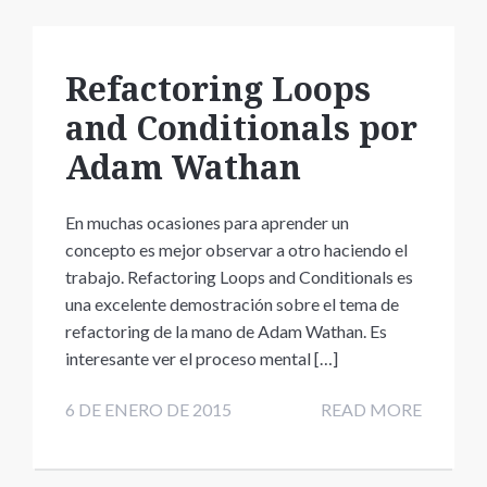
Refactoring Loops
and Conditionals por
Adam Wathan
En muchas ocasiones para aprender un
concepto es mejor observar a otro haciendo el
trabajo. Refactoring Loops and Conditionals es
una excelente demostración sobre el tema de
refactoring de la mano de Adam Wathan. Es
interesante ver el proceso mental […]
6 DE ENERO DE 2015
READ MORE