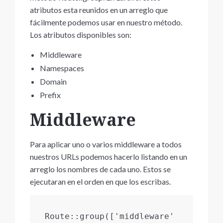
atributos esta reunidos en un arreglo que
fácilmente podemos usar en nuestro método.
Los atributos disponibles son:
Middleware
Namespaces
Domain
Prefix
Middleware
Para aplicar uno o varios middleware a todos
nuestros URLs podemos hacerlo listando en un
arreglo los nombres de cada uno. Estos se
ejecutaran en el orden en que los escribas.
Route::group(['middleware' 