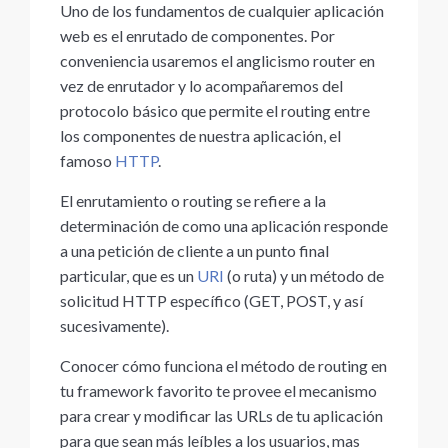
Uno de los fundamentos de cualquier aplicación
web es el enrutado de componentes. Por
conveniencia usaremos el anglicismo router en
vez de enrutador y lo acompañaremos del
protocolo básico que permite el routing entre
los componentes de nuestra aplicación, el
famoso
HTTP
.
El enrutamiento o routing se refiere a la
determinación de como una aplicación responde
a una petición de cliente a un punto final
particular, que es un
URI
(o ruta) y un método de
solicitud HTTP específico (GET, POST, y así
sucesivamente).
Conocer cómo funciona el método de routing en
tu framework favorito te provee el mecanismo
para crear y modificar las URLs de tu aplicación
para que sean más leíbles a los usuarios, mas