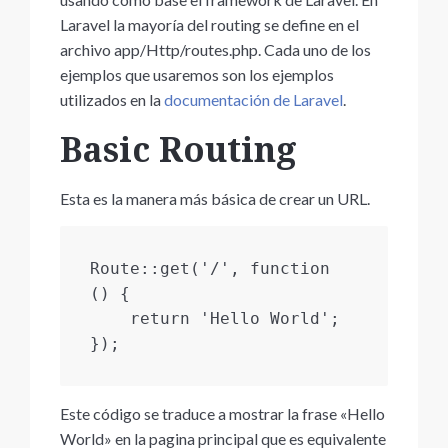
Laravel la mayoría del routing se define en el
archivo app/Http/routes.php. Cada uno de los
ejemplos que usaremos son los ejemplos
utilizados en la
documentación de Laravel
.
Basic Routing
Esta es la manera más básica de crear un URL.
Route::get('/', function 
() {

    return 'Hello World';

});
Este código se traduce a mostrar la frase «Hello
World» en la pagina principal que es equivalente