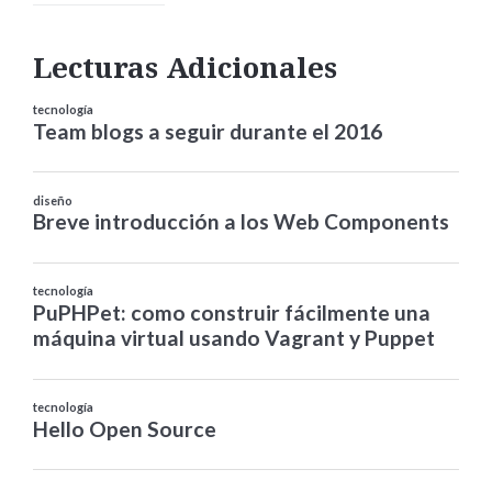
Lecturas Adicionales