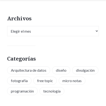
Archivos
Archivos
Categorías
Arquitectura de datos
diseño
divulgación
fotografía
free topic
micro notas
programación
tecnología