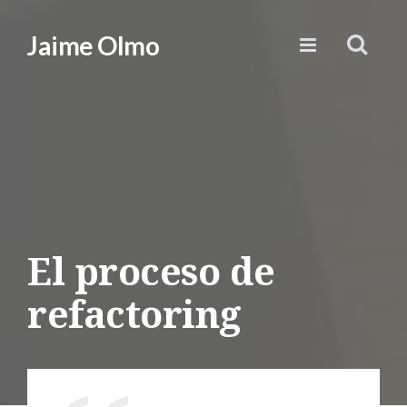
Jaime Olmo
El proceso de
refactoring