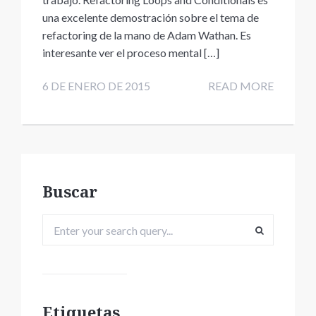
una excelente demostración sobre el tema de
refactoring de la mano de Adam Wathan. Es
interesante ver el proceso mental […]
6 DE ENERO DE 2015
READ MORE
Buscar
Etiquetas