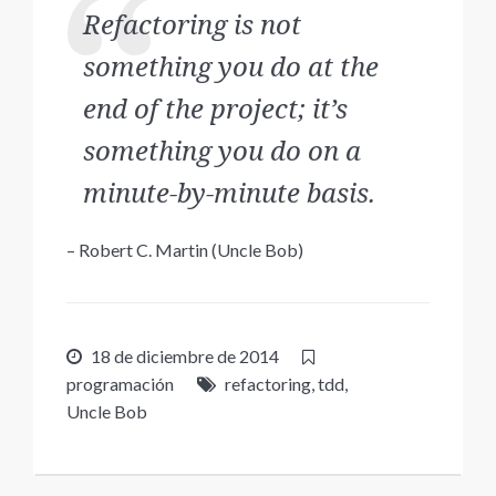
Refactoring is not
something you do at the
end of the project; it’s
something you do on a
minute-by-minute basis.
– Robert C. Martin (Uncle Bob)
18 de diciembre de 2014
programación
refactoring
,
tdd
,
Uncle Bob