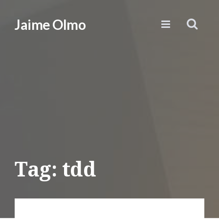
Jaime Olmo
Tag: tdd