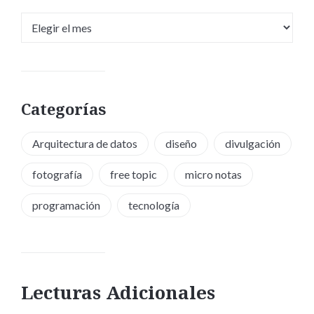
Archivos
Categorías
Arquitectura de datos
diseño
divulgación
fotografía
free topic
micro notas
programación
tecnología
Lecturas Adicionales