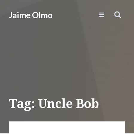
Jaime Olmo
Tag: Uncle Bob