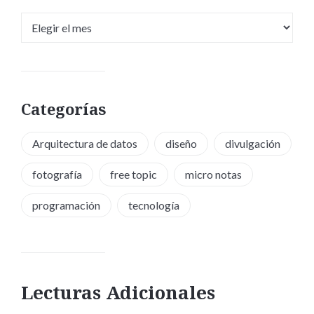
Archivos
Categorías
Arquitectura de datos
diseño
divulgación
fotografía
free topic
micro notas
programación
tecnología
Lecturas Adicionales