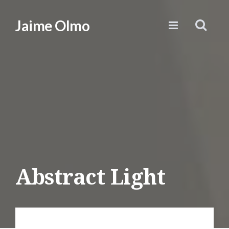
Jaime Olmo
Abstract Light