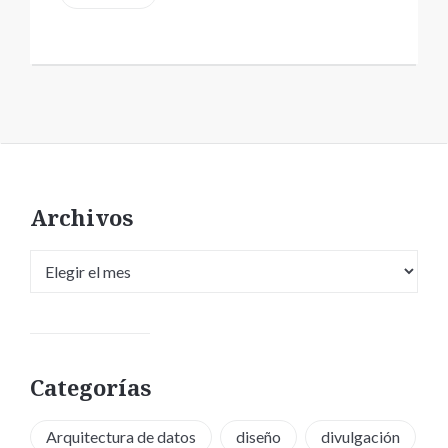
Archivos
Archivos
Categorías
Arquitectura de datos
diseño
divulgación