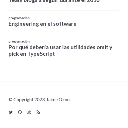
© Copyright 2023, Jaime Olmo.