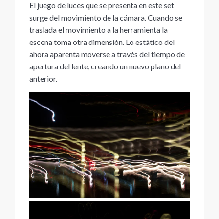
El juego de luces que se presenta en este set
surge del movimiento de la cámara. Cuando se
traslada el movimiento a la herramienta la
escena toma otra dimensión. Lo estático del
ahora aparenta moverse a través del tiempo de
apertura del lente, creando un nuevo plano del
anterior.