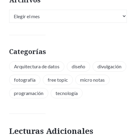
Archivos
Categorías
Arquitectura de datos
diseño
divulgación
fotografía
free topic
micro notas
programación
tecnología
Lecturas Adicionales