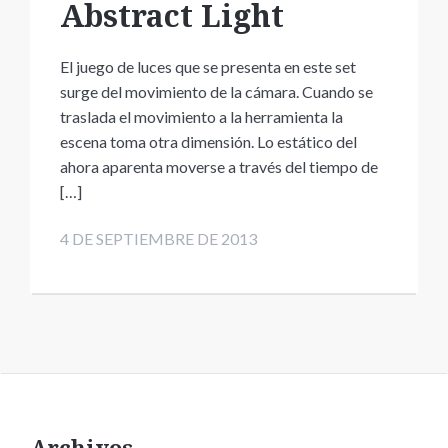
Abstract Light
El juego de luces que se presenta en este set
surge del movimiento de la cámara. Cuando se
traslada el movimiento a la herramienta la
escena toma otra dimensión. Lo estático del
ahora aparenta moverse a través del tiempo de
[…]
4 DE SEPTIEMBRE DE 2013
Archivos