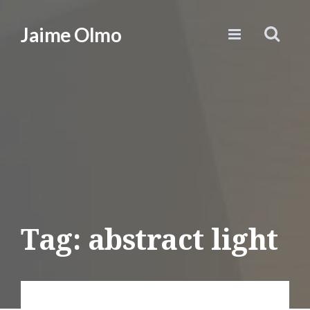
Jaime Olmo
Tag: abstract light