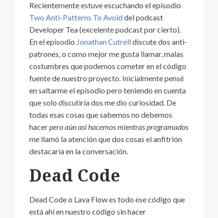
Recientemente estuve escuchando el episodio
Two Anti-Patterns To Avoid
del podcast
Developer Tea (excelente podcast por cierto).
En el episodio
Jonathan Cutrell
discute dos anti-
patrones, o como mejor me gusta llamar, malas
costumbres que podemos cometer en el código
fuente de nuestro proyecto. Inicialmente pensé
en saltarme el episodio pero teniendo en cuenta
que solo discutiría dos me dio curiosidad. De
todas esas cosas que sabemos no debemos
hacer
pero aún así hacemos mientras programados
me llamó la atención que dos cosas el anfitrión
destacaría en la conversación.
Dead Code
Dead Code o Lava Flow es todo ese código que
está ahí en nuestro código sin hacer