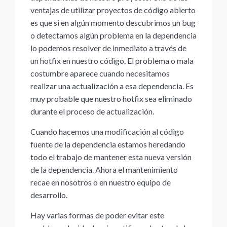
ventajas de utilizar proyectos de código abierto
es que si en algún momento descubrimos un bug
o detectamos algún problema en la dependencia
lo podemos resolver de inmediato a través de
un hotfix en nuestro código. El problema o mala
costumbre aparece cuando necesitamos
realizar una actualización a esa dependencia. Es
muy probable que nuestro hotfix sea eliminado
durante el proceso de actualización.
Cuando hacemos una modificación al código
fuente de la dependencia estamos heredando
todo el trabajo de mantener esta nueva versión
de la dependencia. Ahora el mantenimiento
recae en nosotros o en nuestro equipo de
desarrollo.
Hay varias formas de poder evitar este