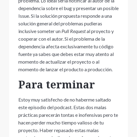
problema. Lo ideal seria notificar al autor de la
dependencia sobre el bug y presentar un posible
Issue. Si la solución propuesta responde a una
solución general del problemas pudieras
inclusive someter un
Pull Request
al proyecto y
cooperar con el autor. Si el problema de la
dependencia afecta exclusivamente tu código
fuente ya sabes que debes estar muy atento al
momento de actualizar el proyecto o al
momento de lanzar el producto a producción.
Para terminar
Estoy muy satisfecho de no haberme saltado
este episodio del podcast. Estas dos malas
prácticas parecerán tontas e inofensivas pero te
hacen perder mucho tiempo valioso de tu
proyecto. Haber repasado estas malas