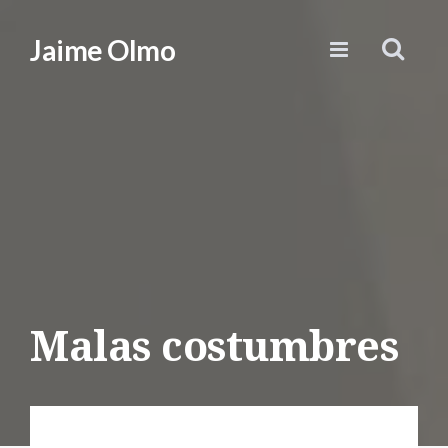
Jaime Olmo
Malas costumbres