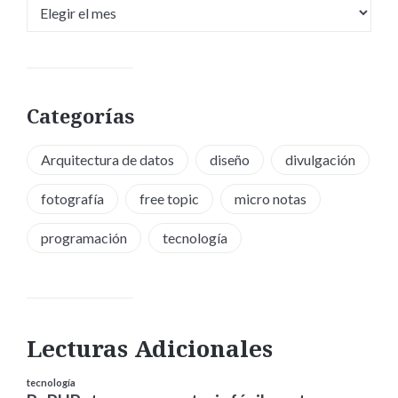
Archivos
Categorías
Arquitectura de datos
diseño
divulgación
fotografía
free topic
micro notas
programación
tecnología
Lecturas Adicionales