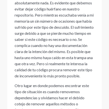
absolutamente nada. Es evidente que debemos
evitar dejar código huérfano en nuestro
repositorio. Pero mientras escuchaba venía a mi
memoria un sin número de ocasiones que había
sufrido por este tipo de descuido. El sufrimiento
surge debido a que se pierde mucho tiempo en
saber si este código es necesario o no. Se
complica cuando no hay una documentación
clara de la intención del mismo. Es posible que
hasta uno mismo haya caído en esta trampa una
que otra vez. Pero si realmente te interesa la
calidad de tu código procura remover este tipo
de inconveniente lo más pronto posible.
Otro lugar en donde podemos encontrar este
tipo de situación es cuando removemos
dependencias y olvidamos hacer el debido
cotejo de remover aquellos métodos o