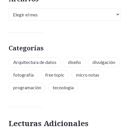
Archivos
Categorías
Arquitectura de datos
diseño
divulgación
fotografía
free topic
micro notas
programación
tecnología
Lecturas Adicionales