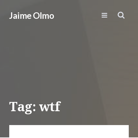
Jaime Olmo
Tag: wtf