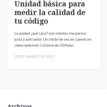
Unidad básica para
medir la calidad de
tu código
La unidad ¿qué cara’? por minutos me parece
justa y suficiente. Un chiste de vez en cuando no
viene nada mal. Cortesía de OSNews
20 DE MARZO DE 2015
Archivos