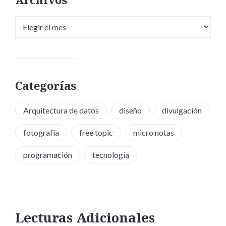
Archivos
Categorías
Arquitectura de datos
diseño
divulgación
fotografía
free topic
micro notas
programación
tecnología
Lecturas Adicionales