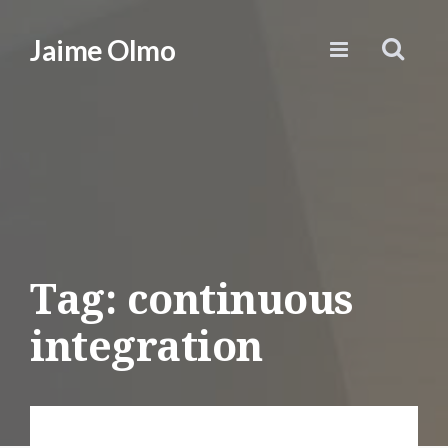
Jaime Olmo
Tag: continuous
integration