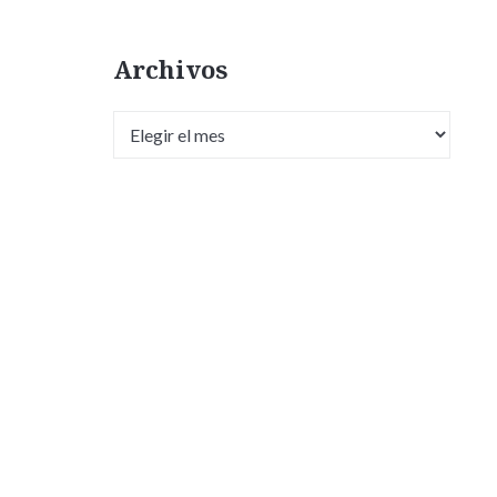
Archivos
Archivos