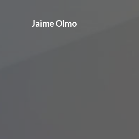
Jaime Olmo