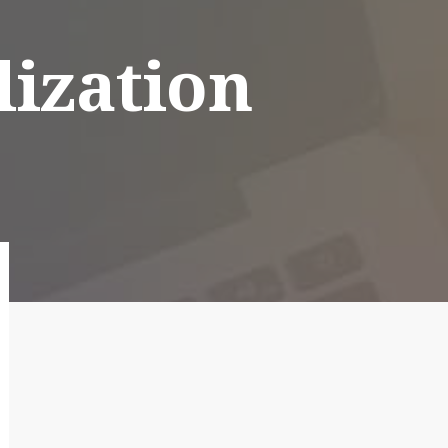
lization