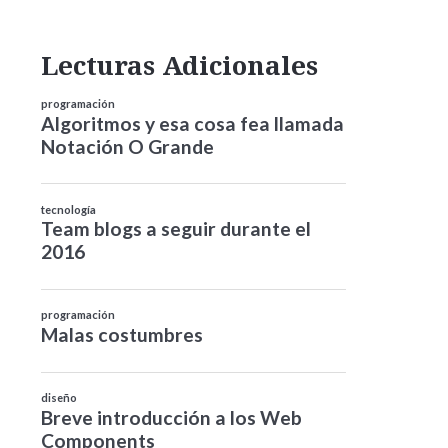
Lecturas Adicionales