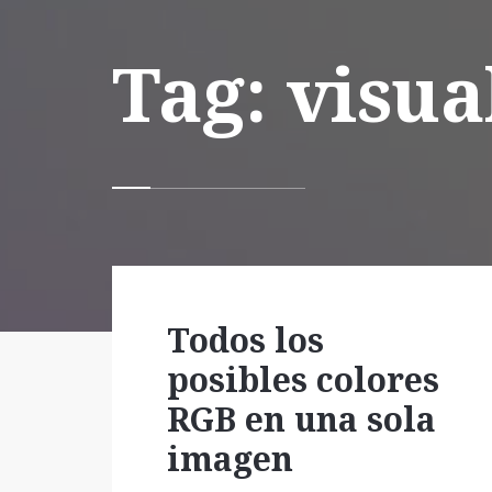
Tag: visua
Todos los
posibles colores
RGB en una sola
imagen