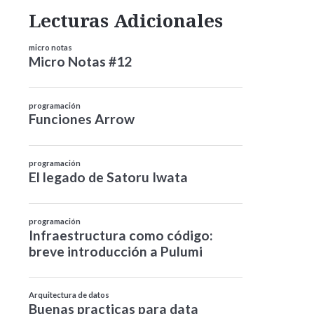
Lecturas Adicionales