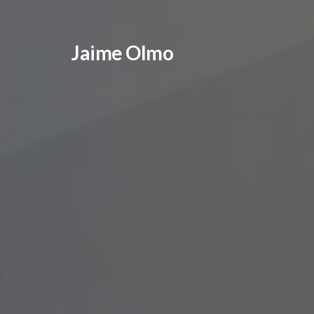
Jaime Olmo