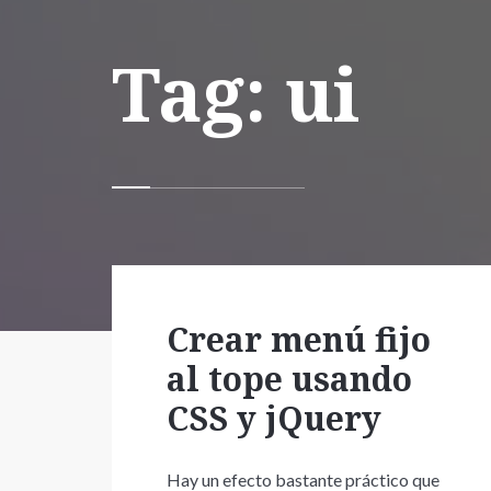
Tag: ui
Crear menú fijo
al tope usando
CSS y jQuery
Hay un efecto bastante práctico que