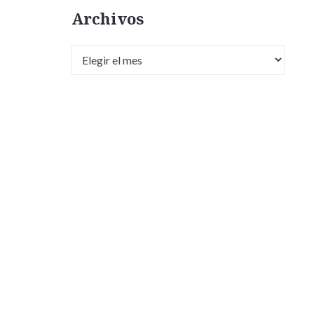
Archivos
Archivos