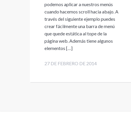
podemos aplicar a nuestros menús
cuando hacemos scroll hacia abajo. A
través del siguiente ejemplo puedes
crear fácilmente una barra de menú
que quede estática al tope de la
página web. Además tiene algunos
elementos […]
27 DE FEBRERO DE 2014