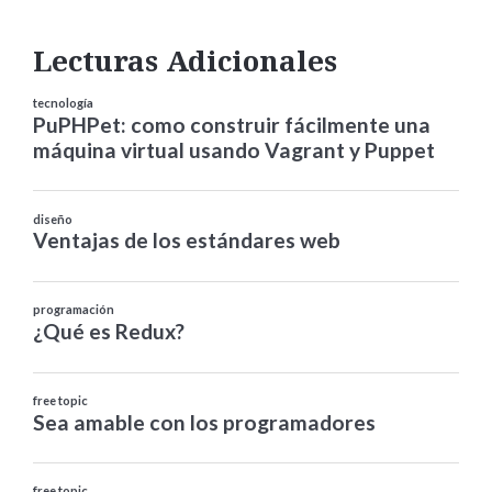
Lecturas Adicionales