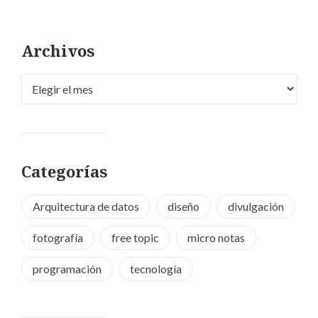
Archivos
Archivos
Categorías
Arquitectura de datos
diseño
divulgación
fotografía
free topic
micro notas
programación
tecnología