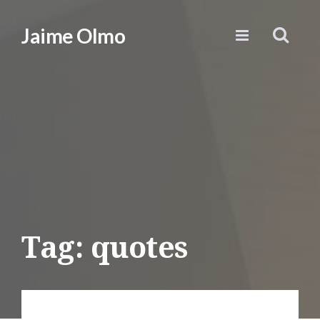
Jaime Olmo
Tag: quotes