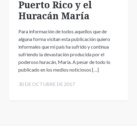
Puerto Rico y el
Huracán María
Para información de todos aquellos que de
alguna forma visitan esta publicación quiero
informales que mi país ha sufrido y continua
sufriendo la devastación producida por el
poderoso huracán, María. A pesar de todo lo
publicado en los medios noticiosos […]
30 DE OCTUBRE DE 2017