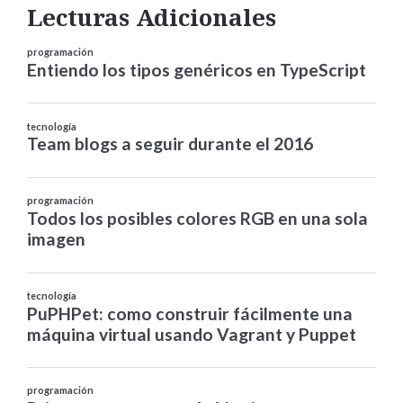
Lecturas Adicionales