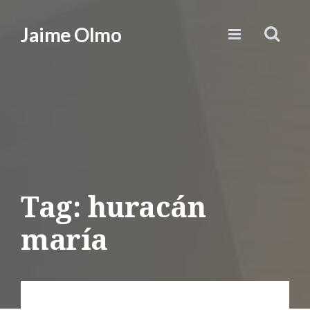
Jaime Olmo
Tag: huracán
maría