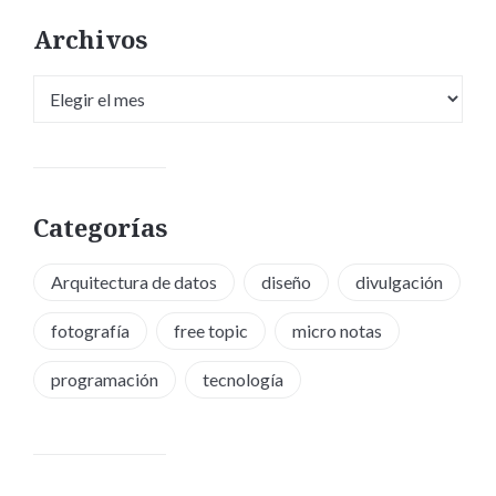
Archivos
Archivos
Categorías
Arquitectura de datos
diseño
divulgación
fotografía
free topic
micro notas
programación
tecnología