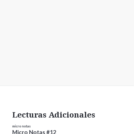
Lecturas Adicionales