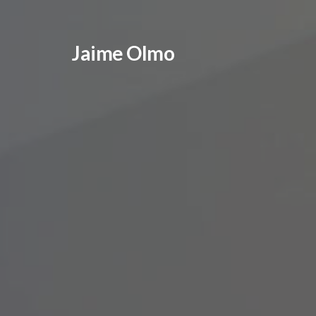
Jaime Olmo