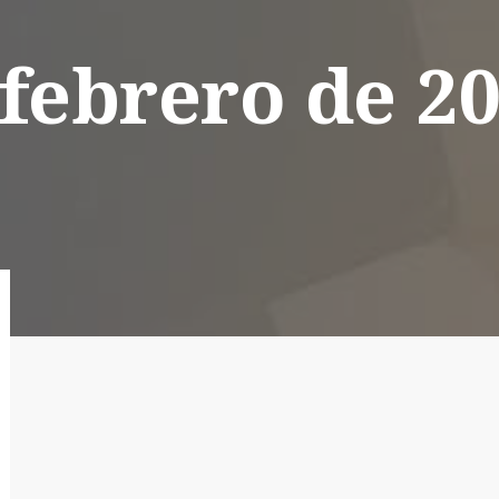
 febrero de 2