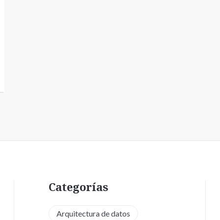
Categorías
Arquitectura de datos