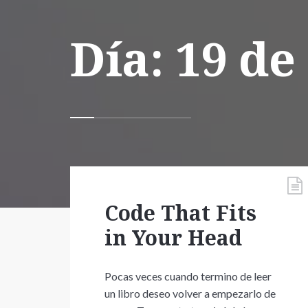
Día:
19 de
Code That Fits
in Your Head
Pocas veces cuando termino de leer
un libro deseo volver a empezarlo de