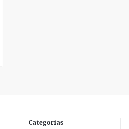
Categorías