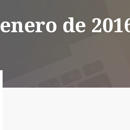
 enero de 201