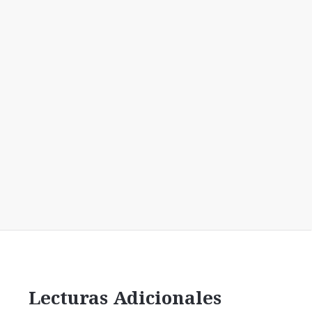
Lecturas Adicionales