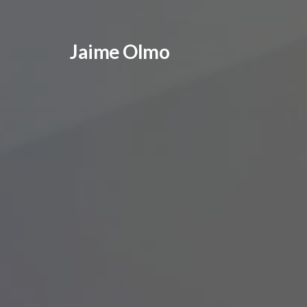
Jaime Olmo