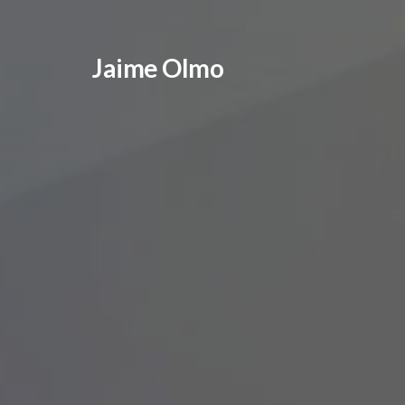
Jaime Olmo