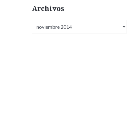
Archivos
Archivos