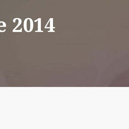
e 2014