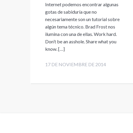
Internet podemos encontrar algunas
gotas de sabiduría que no
necesariamente son un tutorial sobre
algún tema técnico. Brad Frost nos
ilumina con una de ellas. Work hard.
Don’t be an asshole. Share what you
know. […]
17 DE NOVIEMBRE DE 2014