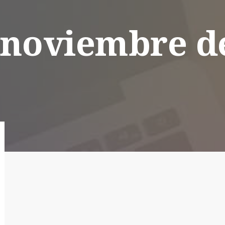
 noviembre d