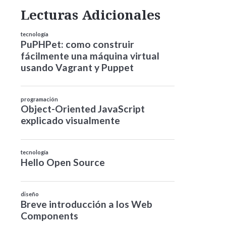
Lecturas Adicionales