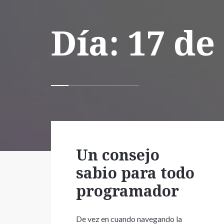
Día:
17 de
Un consejo
sabio para todo
programador
De vez en cuando navegando la