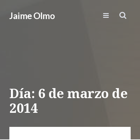
Jaime Olmo
Día:
6 de marzo de
2014