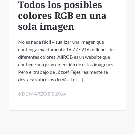
Todos los posibles
colores RGB en una
sola imagen
No es nada fácil visualizar una imagen que
contenga exactamente 16,777,216 millones de
diferentes colores. AllRGB es un website que
contiene una gran colección de estas imágenes.
Pero el trabajo de József Fejes realmente se
destaca sobre los demás. Lo […]
6 DE MARZO DE 2014