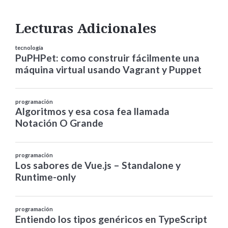
Lecturas Adicionales