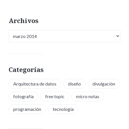
Archivos
Archivos
Categorías
Arquitectura de datos
diseño
divulgación
fotografía
free topic
micro notas
programación
tecnología