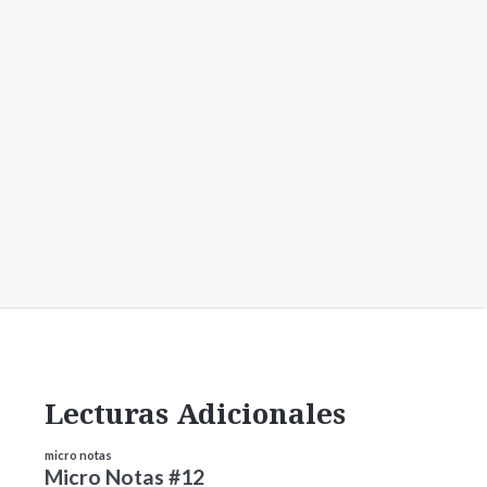
Lecturas Adicionales