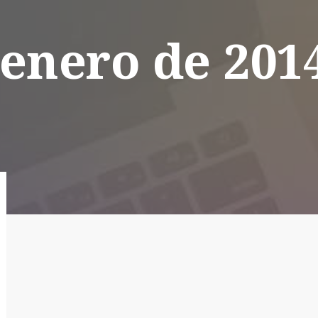
 enero de 201