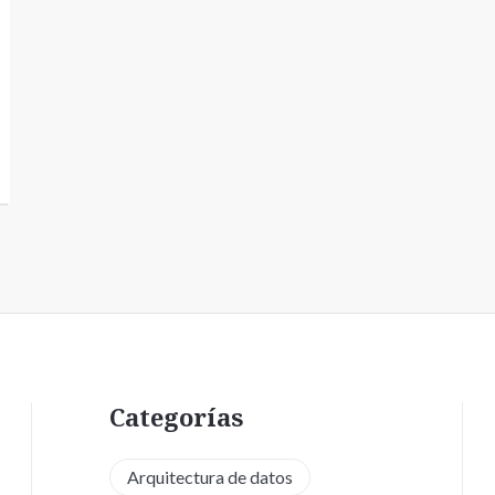
Categorías
Arquitectura de datos