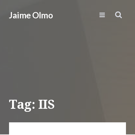
Jaime Olmo
Tag: IIS