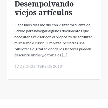
Desempolvando
viejos artículos
Hace unos días me dio con visitar mi cuenta de
Scribd para navegar algunos documentos que
necesitaba revisar con el propósito de actulizar
mi résumé o curriculum vitae. Scribd es una
biblioteca digital en donde los lectores pueden
descubrir libros y/o trabajos […]
17 DE DICIEMBRE DE 2013