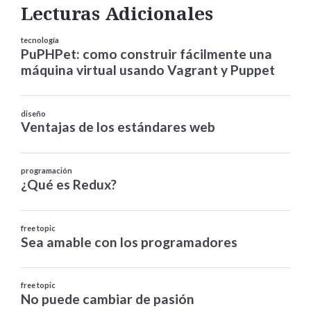
Lecturas Adicionales