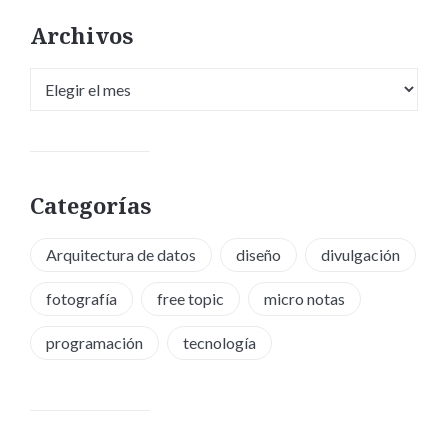
Archivos
Archivos
Categorías
Arquitectura de datos
diseño
divulgación
fotografía
free topic
micro notas
programación
tecnología