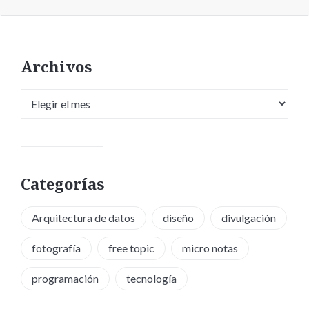
Archivos
Archivos
Categorías
Arquitectura de datos
diseño
divulgación
fotografía
free topic
micro notas
programación
tecnología