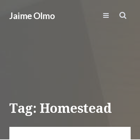
Jaime Olmo
Tag: Homestead