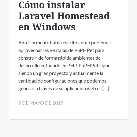
Cómo instalar
Laravel Homestead
en Windows
Anteriormente había escrito como podemos
aprovechar las ventajas de PuPHPet para
construir de forma rápida ambientes de
desarrollo enfocado en PHP. PuPHPet sigue
siendo un gran proyecto y actualmente la
cantidad de configuraciones que podemos
generar a través de su aplicación web es […]
9 DE MAYO DE 2015