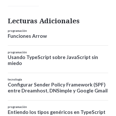
Lecturas Adicionales